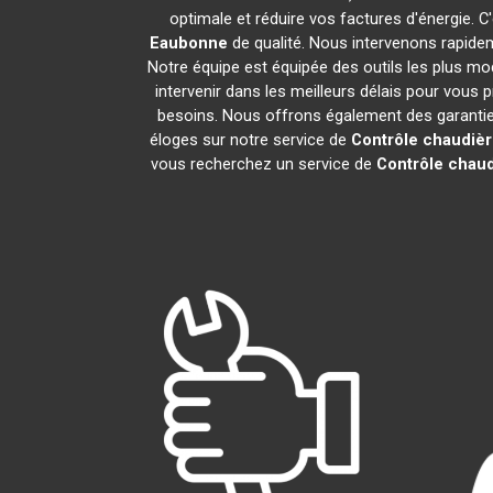
optimale et réduire vos factures d'énergie.
Eaubonne
de qualité. Nous intervenons rapidem
Notre équipe est équipée des outils les plus m
intervenir dans les meilleurs délais pour vous
besoins. Nous offrons également des garanties 
éloges sur notre service de
Contrôle chaudiè
vous recherchez un service de
Contrôle chau