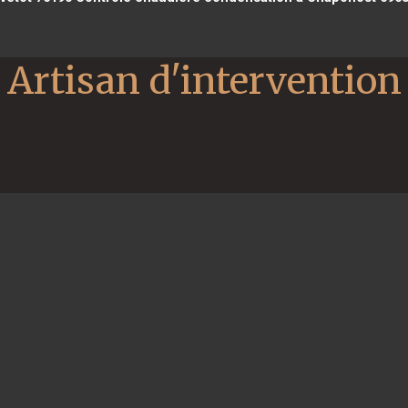
Artisan d'intervention