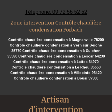
Téléphone: 09 72 56 52 52
Zone intervention Contrôle chaudière
condensation Forbach
Contrôle chaudière condensation à Magnanville 78200
Contrôle chaudière condensation à Vern sur Seiche
35770
Contrôle chaudière condensation à Guichen
35580
Contrôle chaudière condensation à Lescar 64230
Contrôle chaudière condensation à Lattes 34970
Contrôle chaudière condensation à Le Rheu 35650
Contrôle chaudière condensation à Villepinte 93420
Contrôle chaudière condensation à Douai 59500
Artisan 
d'intervention