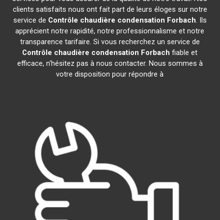
clients satisfaits nous ont fait part de leurs éloges sur notre
service de
Contrôle chaudière condensation
Forbach
. Ils
apprécient notre rapidité, notre professionnalisme et notre
transparence tarifaire. Si vous recherchez un service de
Contrôle chaudière condensation
Forbach
fiable et
efficace, n'hésitez pas à nous contacter. Nous sommes à
votre disposition pour répondre à