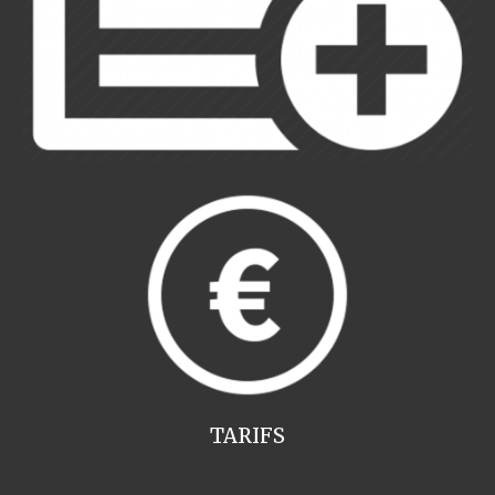
TARIFS