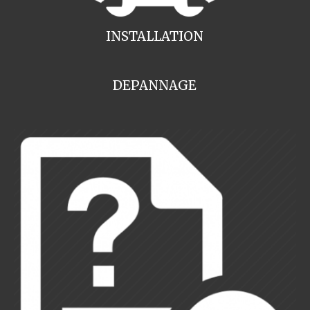
INSTALLATION
DEPANNAGE