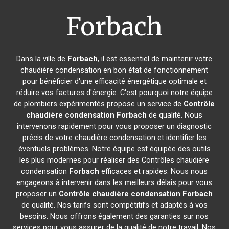
Forbach
Dans la ville de
Forbach
, il est essentiel de maintenir votre
chaudière condensation en bon état de fonctionnement
pour bénéficier d'une efficacité énergétique optimale et
réduire vos factures d'énergie. C'est pourquoi notre équipe
de plombiers expérimentés propose un service de
Contrôle
chaudière condensation
Forbach
de qualité. Nous
intervenons rapidement pour vous proposer un diagnostic
précis de votre chaudière condensation et identifier les
éventuels problèmes. Notre équipe est équipée des outils
les plus modernes pour réaliser des Contrôles chaudière
condensation
Forbach
efficaces et rapides. Nous nous
engageons à intervenir dans les meilleurs délais pour vous
proposer un
Contrôle chaudière condensation
Forbach
de qualité. Nos tarifs sont compétitifs et adaptés à vos
besoins. Nous offrons également des garanties sur nos
services pour vous assurer de la qualité de notre travail. Nos