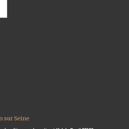
n sur Seine