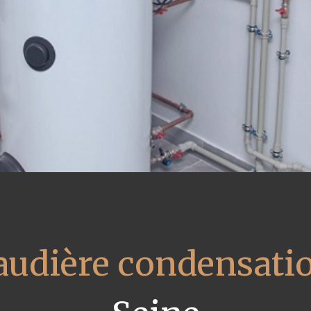
audière condensati