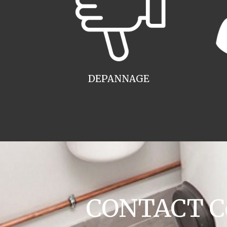
DEPANNAGE
CONTACT Co