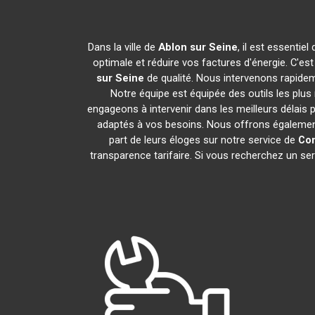
Dans la ville de
Ablon sur Seine
, il est essenti
optimale et réduire vos factures d'énergie. C'e
sur Seine
de qualité. Nous intervenons rapidem
Notre équipe est équipée des outils les pl
engageons à intervenir dans les meilleurs délais
adaptés à vos besoins. Nous offrons également d
part de leurs éloges sur notre service de
Con
transparence tarifaire. Si vous recherchez un se