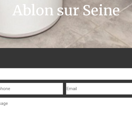
Ablon sur Seine