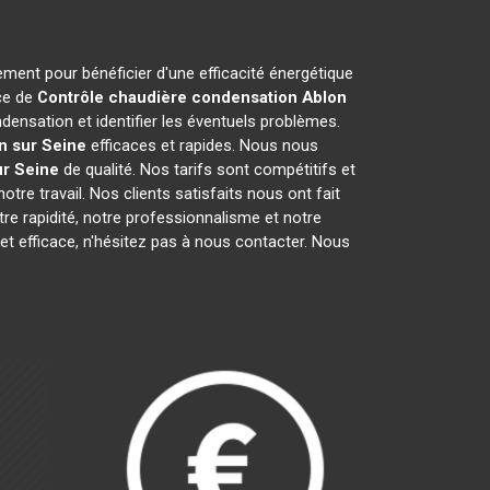
ement pour bénéficier d'une efficacité énergétique
ce de
Contrôle chaudière condensation
Ablon
ensation et identifier les éventuels problèmes.
n sur Seine
efficaces et rapides. Nous nous
ur Seine
de qualité. Nos tarifs sont compétitifs et
re travail. Nos clients satisfaits nous ont fait
otre rapidité, notre professionnalisme et notre
 et efficace, n'hésitez pas à nous contacter. Nous