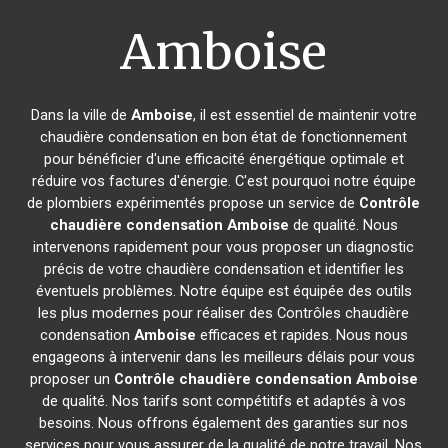
Amboise
Dans la ville de
Amboise
, il est essentiel de maintenir votre
chaudière condensation en bon état de fonctionnement
pour bénéficier d'une efficacité énergétique optimale et
réduire vos factures d'énergie. C'est pourquoi notre équipe
de plombiers expérimentés propose un service de
Contrôle
chaudière condensation
Amboise
de qualité. Nous
intervenons rapidement pour vous proposer un diagnostic
précis de votre chaudière condensation et identifier les
éventuels problèmes. Notre équipe est équipée des outils
les plus modernes pour réaliser des Contrôles chaudière
condensation
Amboise
efficaces et rapides. Nous nous
engageons à intervenir dans les meilleurs délais pour vous
proposer un
Contrôle chaudière condensation
Amboise
de qualité. Nos tarifs sont compétitifs et adaptés à vos
besoins. Nous offrons également des garanties sur nos
services pour vous assurer de la qualité de notre travail. Nos