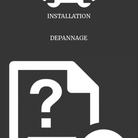
INSTALLATION
DEPANNAGE