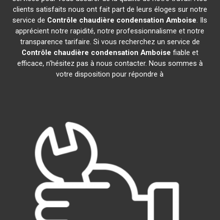
clients satisfaits nous ont fait part de leurs éloges sur notre
service de
Contrôle chaudière condensation
Amboise
. Ils
apprécient notre rapidité, notre professionnalisme et notre
transparence tarifaire. Si vous recherchez un service de
Contrôle chaudière condensation
Amboise
fiable et
efficace, n'hésitez pas à nous contacter. Nous sommes à
votre disposition pour répondre à