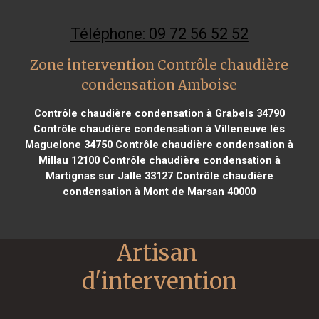
Téléphone: 09 72 56 52 52
Zone intervention Contrôle chaudière
condensation Amboise
Contrôle chaudière condensation à Grabels 34790
Contrôle chaudière condensation à Villeneuve lès
Maguelone 34750
Contrôle chaudière condensation à
Millau 12100
Contrôle chaudière condensation à
Martignas sur Jalle 33127
Contrôle chaudière
condensation à Mont de Marsan 40000
Artisan 
d'intervention