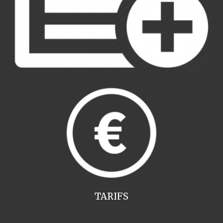
TARIFS