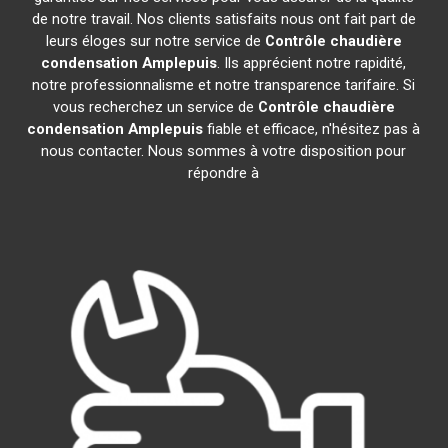
de notre travail. Nos clients satisfaits nous ont fait part de
leurs éloges sur notre service de
Contrôle chaudière
condensation
Amplepuis
. Ils apprécient notre rapidité,
notre professionnalisme et notre transparence tarifaire. Si
vous recherchez un service de
Contrôle chaudière
condensation
Amplepuis
fiable et efficace, n'hésitez pas à
nous contacter. Nous sommes à votre disposition pour
répondre à