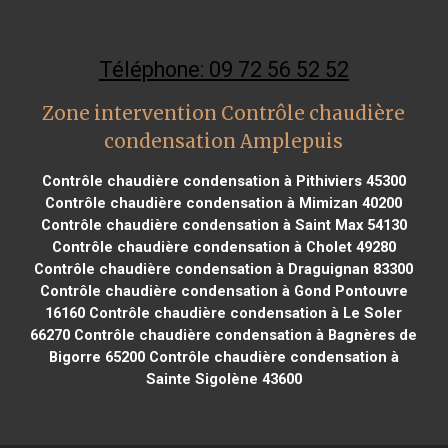
Téléphone: 09 72 56 52 52
Zone intervention Contrôle chaudière
condensation Amplepuis
Contrôle chaudière condensation à Pithiviers 45300
Contrôle chaudière condensation à Mimizan 40200
Contrôle chaudière condensation à Saint Max 54130
Contrôle chaudière condensation à Cholet 49280
Contrôle chaudière condensation à Draguignan 83300
Contrôle chaudière condensation à Gond Pontouvre
16160
Contrôle chaudière condensation à Le Soler
66270
Contrôle chaudière condensation à Bagnères de
Bigorre 65200
Contrôle chaudière condensation à
Sainte Sigolène 43600