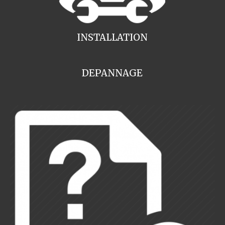
INSTALLATION
DEPANNAGE