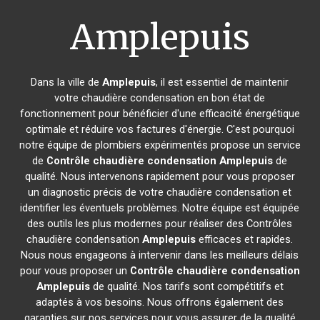
Amplepuis
Dans la ville de
Amplepuis
, il est essentiel de maintenir
votre chaudière condensation en bon état de
fonctionnement pour bénéficier d'une efficacité énergétique
optimale et réduire vos factures d'énergie. C'est pourquoi
notre équipe de plombiers expérimentés propose un service
de
Contrôle chaudière condensation
Amplepuis
de
qualité. Nous intervenons rapidement pour vous proposer
un diagnostic précis de votre chaudière condensation et
identifier les éventuels problèmes. Notre équipe est équipée
des outils les plus modernes pour réaliser des Contrôles
chaudière condensation
Amplepuis
efficaces et rapides.
Nous nous engageons à intervenir dans les meilleurs délais
pour vous proposer un
Contrôle chaudière condensation
Amplepuis
de qualité. Nos tarifs sont compétitifs et
adaptés à vos besoins. Nous offrons également des
garanties sur nos services pour vous assurer de la qualité