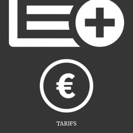
TARIFS