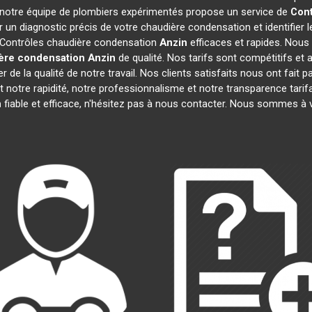
oi notre équipe de plombiers expérimentés propose un service de
Cont
n diagnostic précis de votre chaudière condensation et identifier 
s Contrôles chaudière condensation
Anzin
efficaces et rapides. Nous
ère condensation
Anzin
de qualité. Nos tarifs sont compétitifs e
de la qualité de notre travail. Nos clients satisfaits nous ont fait p
nt notre rapidité, notre professionnalisme et notre transparence tari
n
fiable et efficace, n'hésitez pas à nous contacter. Nous sommes à 