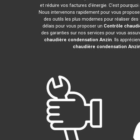
et réduire vos factures d'énergie. C'est pourqu
Nous intervenons rapidement pour vous proposer u
des outils les plus modernes pour réaliser de
délais pour vous proposer un
Contrôle chaudi
des garanties sur nos services pour vous assurer 
chaudière condensation
Anzin
. Ils apprécie
chaudière condensation
Anzi