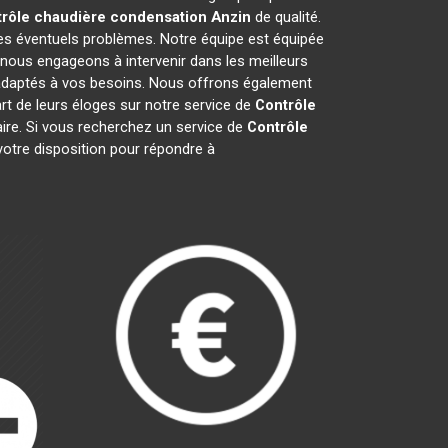
rôle chaudière condensation
Anzin
de qualité.
les éventuels problèmes. Notre équipe est équipée
 nous engageons à intervenir dans les meilleurs
t adaptés à vos besoins. Nous offrons également
art de leurs éloges sur notre service de
Contrôle
faire. Si vous recherchez un service de
Contrôle
votre disposition pour répondre à