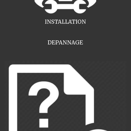
INSTALLATION
DEPANNAGE