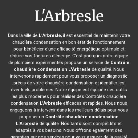
L'Arbresle
Dans la ville de
L'Arbresle
, il est essentiel de maintenir votre
chaudière condensation en bon état de fonctionnement
pour bénéficier d'une efficacité énergétique optimale et
réduire vos factures d'énergie. C'est pourquoi notre équipe
de plombiers expérimentés propose un service de
Contrôle
chaudière condensation
L'Arbresle
de qualité. Nous
intervenons rapidement pour vous proposer un diagnostic
précis de votre chaudière condensation et identifier les
éventuels problèmes. Notre équipe est équipée des outils
les plus modernes pour réaliser des Contrôles chaudière
condensation
L'Arbresle
efficaces et rapides. Nous nous
engageons à intervenir dans les meilleurs délais pour vous
proposer un
Contrôle chaudière condensation
L'Arbresle
de qualité. Nos tarifs sont compétitifs et
adaptés à vos besoins. Nous offrons également des
garanties sur nos services pour vous assurer de la qualité