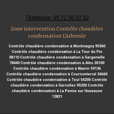
Téléphone: 09 72 56 52 52
Zone intervention Contrôle chaudière
condensation L'Arbresle
Contrôle chaudière condensation à Montmagny 95360
Contrôle chaudière condensation à La Tour du Pin
38110
Contrôle chaudière condensation à Gargenville
78440
Contrôle chaudière condensation à Alès 30100
Contrôle chaudière condensation à Wavrin 59136
Contrôle chaudière condensation à Cournonterral 34660
Contrôle chaudière condensation à Toul 54200
Contrôle
chaudière condensation à Sarcelles 95200
Contrôle
chaudière condensation à La Penne sur Huveaune
13821