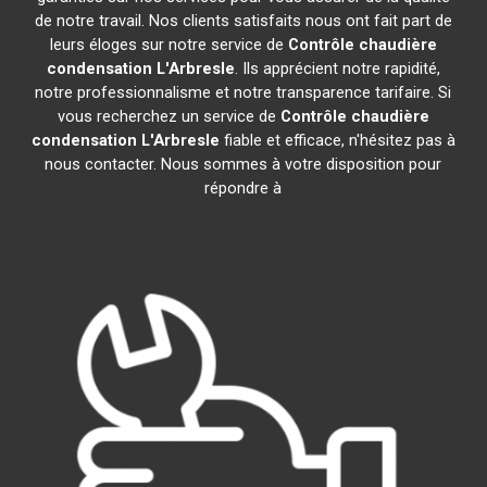
de notre travail. Nos clients satisfaits nous ont fait part de
leurs éloges sur notre service de
Contrôle chaudière
condensation
L'Arbresle
. Ils apprécient notre rapidité,
notre professionnalisme et notre transparence tarifaire. Si
vous recherchez un service de
Contrôle chaudière
condensation
L'Arbresle
fiable et efficace, n'hésitez pas à
nous contacter. Nous sommes à votre disposition pour
répondre à