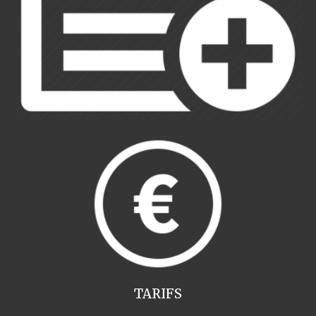
TARIFS