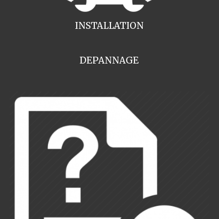
INSTALLATION
DEPANNAGE