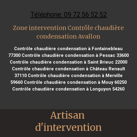
Téléphone: 09 72 56 52 52
Zone intervention Contrôle chaudière
condensation Avallon
Contrôle chaudière condensation à Fontainebleau
77300
Contrôle chaudière condensation à Pessac 33600
Contrôle chaudière condensation à Saint Brieuc 22000
Contrôle chaudière condensation à Château Renault
37110
Contrôle chaudière condensation à Merville
59660
Contrôle chaudière condensation à Mouy 60250
Contrôle chaudière condensation à Longuyon 54260
Artisan 
d'intervention