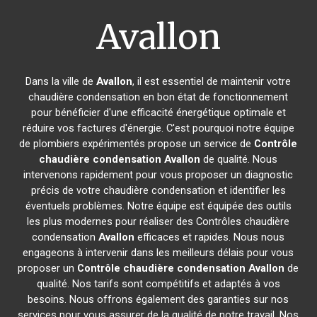
Avallon
Dans la ville de
Avallon
, il est essentiel de maintenir votre
chaudière condensation en bon état de fonctionnement
pour bénéficier d'une efficacité énergétique optimale et
réduire vos factures d'énergie. C'est pourquoi notre équipe
de plombiers expérimentés propose un service de
Contrôle
chaudière condensation
Avallon
de qualité. Nous
intervenons rapidement pour vous proposer un diagnostic
précis de votre chaudière condensation et identifier les
éventuels problèmes. Notre équipe est équipée des outils
les plus modernes pour réaliser des Contrôles chaudière
condensation
Avallon
efficaces et rapides. Nous nous
engageons à intervenir dans les meilleurs délais pour vous
proposer un
Contrôle chaudière condensation
Avallon
de
qualité. Nos tarifs sont compétitifs et adaptés à vos
besoins. Nous offrons également des garanties sur nos
services pour vous assurer de la qualité de notre travail. Nos