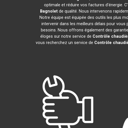
optimale et réduire vos factures d'énergie.
Bagnolet
de qualité. Nous intervenons rapidem
Notre équipe est équipée des outils les plus 
intervenir dans les meilleurs délais pour vous
besoins. Nous offrons également des garanties 
éloges sur notre service de
Contrôle chaudiè
vous recherchez un service de
Contrôle chaudi