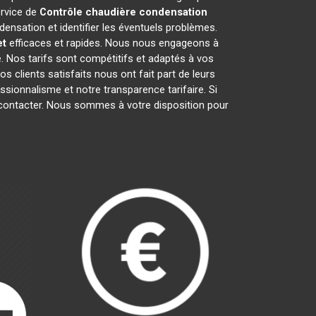
ervice de
Contrôle chaudière condensation
ensation et identifier les éventuels problèmes.
et
efficaces et rapides. Nous nous engageons à
é. Nos tarifs sont compétitifs et adaptés à vos
 clients satisfaits nous ont fait part de leurs
fessionnalisme et notre transparence tarifaire. Si
s contacter. Nous sommes à votre disposition pour