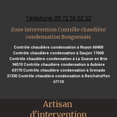
Téléphone: 09 72 56 52 52
Zone intervention Contrôle chaudière
condensation Bouguenais
Contrôle chaudière condensation à Noyon 60400
Contrôle chaudière condensation à Saujon 17600
Contrôle chaudière condensation à La Queue en Brie
94510
Contrôle chaudière condensation à Aubière
63170
Contrôle chaudière condensation à Grenade
31330
Contrôle chaudière condensation à Reichshoffen
67110
Artisan 
d'intervention