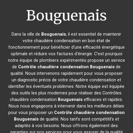
Bouguenais
Dans la ville de
Bouguenais
, il est essentiel de maintenir
votre chaudière condensation en bon état de
fonctionnement pour bénéficier d'une efficacité énergétique
optimale et réduire vos factures d'énergie. C'est pourquoi
notre équipe de plombiers expérimentés propose un service
de
Contrôle chaudière condensation
Bouguenais
de
qualité. Nous intervenons rapidement pour vous proposer
un diagnostic précis de votre chaudière condensation et
identifier les éventuels problèmes. Notre équipe est équipée
des outils les plus modernes pour réaliser des Contrôles
chaudière condensation
Bouguenais
efficaces et rapides.
Nous nous engageons à intervenir dans les meilleurs délais
pour vous proposer un
Contrôle chaudière condensation
Bouguenais
de qualité. Nos tarifs sont compétitifs et
adaptés à vos besoins. Nous offrons également des
garanties sur nos services pour vous assurer de la qualité