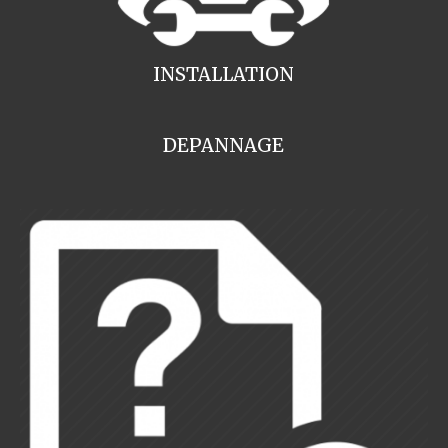
INSTALLATION
DEPANNAGE