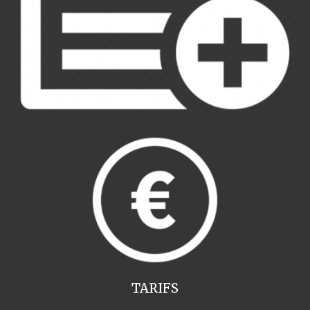
TARIFS