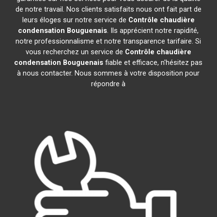
de notre travail. Nos clients satisfaits nous ont fait part de
leurs éloges sur notre service de
Contrôle chaudière
condensation
Bouguenais
. Ils apprécient notre rapidité,
notre professionnalisme et notre transparence tarifaire. Si
vous recherchez un service de
Contrôle chaudière
condensation
Bouguenais
fiable et efficace, n'hésitez pas
à nous contacter. Nous sommes à votre disposition pour
répondre à