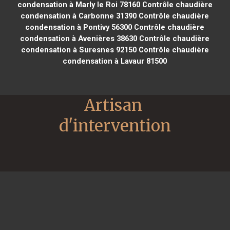
condensation à Marly le Roi 78160
Contrôle chaudière
condensation à Carbonne 31390
Contrôle chaudière
condensation à Pontivy 56300
Contrôle chaudière
condensation à Avenières 38630
Contrôle chaudière
condensation à Suresnes 92150
Contrôle chaudière
condensation à Lavaur 81500
Artisan 
d'intervention