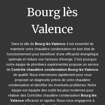
Bourg lès
Valence
Dans la ville de
Bourg lès Valence
, il est essentiel de
maintenir votre chaudière condensation en bon état de
fonctionnement pour bénéficier d'une efficacité énergétique
optimale et réduire vos factures d'énergie. C'est pourquoi
notre équipe de plombiers expérimentés propose un service
de
Contrôle chaudière condensation
Bourg lès Valence
de qualité. Nous intervenons rapidement pour vous
proposer un diagnostic précis de votre chaudière
condensation et identifier les éventuels problèmes. Notre
équipe est équipée des outils les plus modernes pour
réaliser des Contrôles chaudière condensation
Bourg lès
Valence
efficaces et rapides. Nous nous engageons à