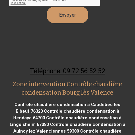
Téléphone: 09 72 56 52 52
Zone intervention Contrôle chaudière
condensation Bourg lès Valence
Contrôle chaudière condensation à Caudebec lès
Elbeuf 76320
Contrôle chaudière condensation à
Hendaye 64700
Contrôle chaudière condensation à
Lingolsheim 67380
Contrôle chaudière condensation à
Aulnoy lez Valenciennes 59300
Contrôle chaudière