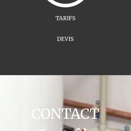
TARIFS
DEVIS
CONTACT