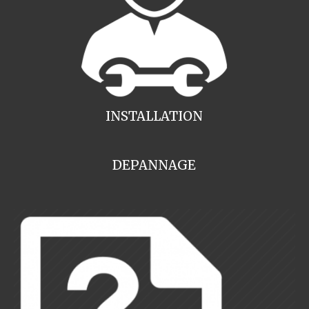
INSTALLATION
DEPANNAGE