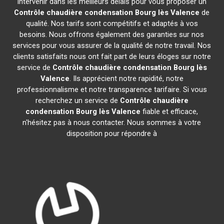
intervenir dans les meilleurs délais pour vous proposer un
Contrôle chaudière condensation
Bourg lès Valence
de
qualité. Nos tarifs sont compétitifs et adaptés à vos
besoins. Nous offrons également des garanties sur nos
services pour vous assurer de la qualité de notre travail. Nos
clients satisfaits nous ont fait part de leurs éloges sur notre
service de
Contrôle chaudière condensation
Bourg lès
Valence
. Ils apprécient notre rapidité, notre
professionnalisme et notre transparence tarifaire. Si vous
recherchez un service de
Contrôle chaudière
condensation
Bourg lès Valence
fiable et efficace,
n'hésitez pas à nous contacter. Nous sommes à votre
disposition pour répondre à