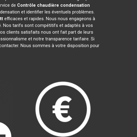
ervice de
Contrôle chaudière condensation
ensation et identifier les éventuels problèmes.
tt
efficaces et rapides. Nous nous engageons à
é. Nos tarifs sont compétitifs et adaptés à vos
 clients satisfaits nous ont fait part de leurs
fessionnalisme et notre transparence tarifaire. Si
s contacter. Nous sommes à votre disposition pour