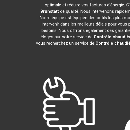
optimale et réduire vos factures d'énergie.
Brunstatt
de qualité. Nous intervenons rapidem
Notre équipe est équipée des outils les plus 
intervenir dans les meilleurs délais pour vous
besoins. Nous offrons également des garanties 
éloges sur notre service de
Contrôle chaudiè
vous recherchez un service de
Contrôle chaudi