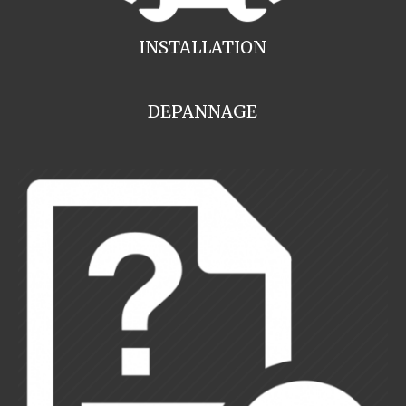
INSTALLATION
DEPANNAGE