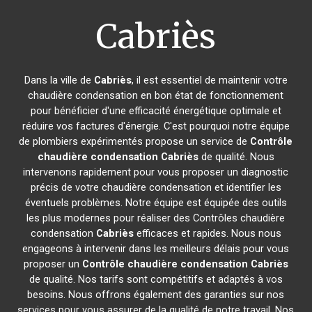
Cabriès
Dans la ville de
Cabriès
, il est essentiel de maintenir votre
chaudière condensation en bon état de fonctionnement
pour bénéficier d'une efficacité énergétique optimale et
réduire vos factures d'énergie. C'est pourquoi notre équipe
de plombiers expérimentés propose un service de
Contrôle
chaudière condensation
Cabriès
de qualité. Nous
intervenons rapidement pour vous proposer un diagnostic
précis de votre chaudière condensation et identifier les
éventuels problèmes. Notre équipe est équipée des outils
les plus modernes pour réaliser des Contrôles chaudière
condensation
Cabriès
efficaces et rapides. Nous nous
engageons à intervenir dans les meilleurs délais pour vous
proposer un
Contrôle chaudière condensation
Cabriès
de qualité. Nos tarifs sont compétitifs et adaptés à vos
besoins. Nous offrons également des garanties sur nos
services pour vous assurer de la qualité de notre travail. Nos