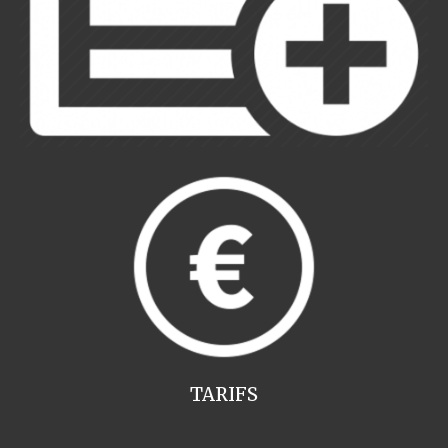
TARIFS