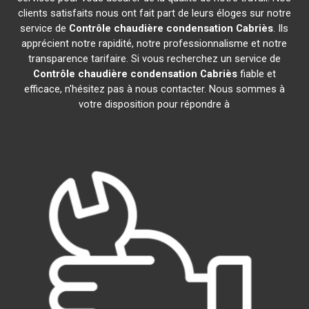
clients satisfaits nous ont fait part de leurs éloges sur notre
service de
Contrôle chaudière condensation
Cabriès
. Ils
apprécient notre rapidité, notre professionnalisme et notre
transparence tarifaire. Si vous recherchez un service de
Contrôle chaudière condensation
Cabriès
fiable et
efficace, n'hésitez pas à nous contacter. Nous sommes à
votre disposition pour répondre à