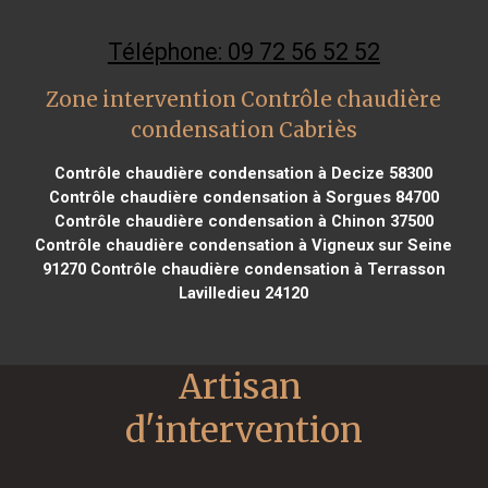
Téléphone: 09 72 56 52 52
Zone intervention Contrôle chaudière
condensation Cabriès
Contrôle chaudière condensation à Decize 58300
Contrôle chaudière condensation à Sorgues 84700
Contrôle chaudière condensation à Chinon 37500
Contrôle chaudière condensation à Vigneux sur Seine
91270
Contrôle chaudière condensation à Terrasson
Lavilledieu 24120
Artisan 
d'intervention