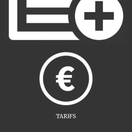
TARIFS