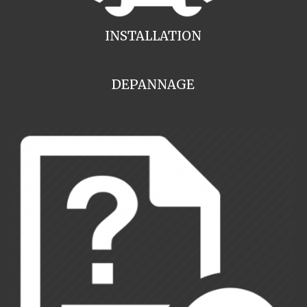
INSTALLATION
DEPANNAGE