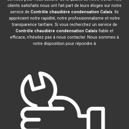
clients satisfaits nous ont fait part de leurs éloges sur notre
service de
Contrôle chaudière condensation
Calais
. Ils
apprécient notre rapidité, notre professionnalisme et notre
transparence tarifaire. Si vous recherchez un service de
Contrôle chaudière condensation
Calais
fiable et
efficace, n'hésitez pas à nous contacter. Nous sommes à
votre disposition pour répondre à