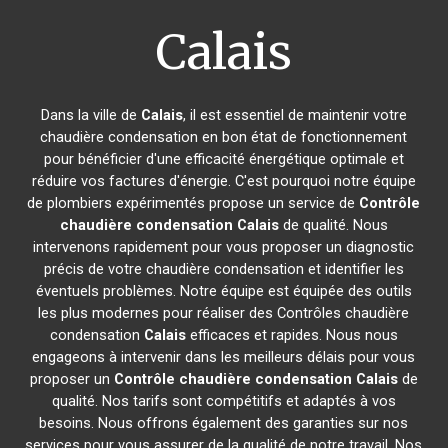
Calais
Dans la ville de
Calais
, il est essentiel de maintenir votre
chaudière condensation en bon état de fonctionnement
pour bénéficier d'une efficacité énergétique optimale et
réduire vos factures d'énergie. C'est pourquoi notre équipe
de plombiers expérimentés propose un service de
Contrôle
chaudière condensation
Calais
de qualité. Nous
intervenons rapidement pour vous proposer un diagnostic
précis de votre chaudière condensation et identifier les
éventuels problèmes. Notre équipe est équipée des outils
les plus modernes pour réaliser des Contrôles chaudière
condensation
Calais
efficaces et rapides. Nous nous
engageons à intervenir dans les meilleurs délais pour vous
proposer un
Contrôle chaudière condensation
Calais
de
qualité. Nos tarifs sont compétitifs et adaptés à vos
besoins. Nous offrons également des garanties sur nos
services pour vous assurer de la qualité de notre travail. Nos