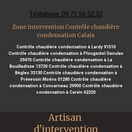
Téléphone: 09 72 56 52 52
Zone intervention Contrôle chaudière
condensation Calais
Contrôle chaudière condensation à Lardy 91510
Contrôle chaudière condensation à Plougastel Daoulas
29470
Contrôle chaudière condensation à La
Bouilladisse 13720
Contrôle chaudière condensation à
Bègles 33130
Contrôle chaudière condensation à
Prévessin Moëns 01280
Contrôle chaudière
condensation à Concarneau 29900
Contrôle chaudière
condensation à Carvin 62220
Artisan 
d'intervention