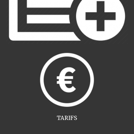
TARIFS