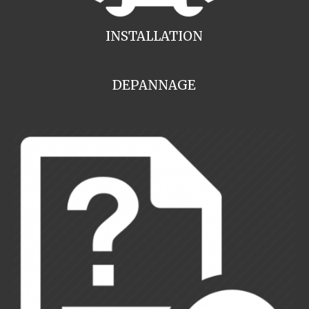
INSTALLATION
DEPANNAGE