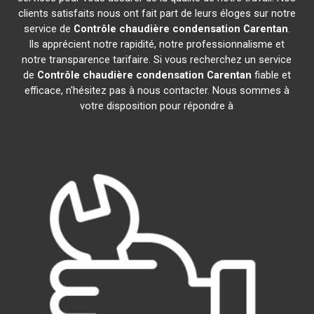
clients satisfaits nous ont fait part de leurs éloges sur notre
service de
Contrôle chaudière condensation
Carentan
.
Ils apprécient notre rapidité, notre professionnalisme et
notre transparence tarifaire. Si vous recherchez un service
de
Contrôle chaudière condensation
Carentan
fiable et
efficace, n'hésitez pas à nous contacter. Nous sommes à
votre disposition pour répondre à