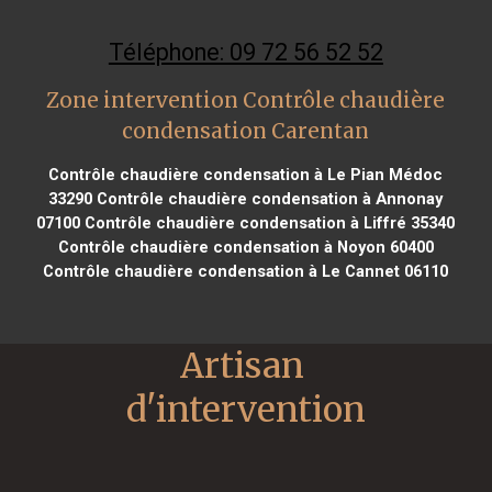
Téléphone: 09 72 56 52 52
Zone intervention Contrôle chaudière
condensation Carentan
Contrôle chaudière condensation à Le Pian Médoc
33290
Contrôle chaudière condensation à Annonay
07100
Contrôle chaudière condensation à Liffré 35340
Contrôle chaudière condensation à Noyon 60400
Contrôle chaudière condensation à Le Cannet 06110
Artisan 
d'intervention