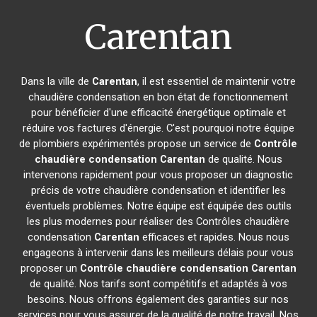
Carentan
Dans la ville de
Carentan
, il est essentiel de maintenir votre
chaudière condensation en bon état de fonctionnement
pour bénéficier d'une efficacité énergétique optimale et
réduire vos factures d'énergie. C'est pourquoi notre équipe
de plombiers expérimentés propose un service de
Contrôle
chaudière condensation
Carentan
de qualité. Nous
intervenons rapidement pour vous proposer un diagnostic
précis de votre chaudière condensation et identifier les
éventuels problèmes. Notre équipe est équipée des outils
les plus modernes pour réaliser des Contrôles chaudière
condensation
Carentan
efficaces et rapides. Nous nous
engageons à intervenir dans les meilleurs délais pour vous
proposer un
Contrôle chaudière condensation
Carentan
de qualité. Nos tarifs sont compétitifs et adaptés à vos
besoins. Nous offrons également des garanties sur nos
services pour vous assurer de la qualité de notre travail. Nos