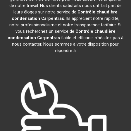
de notre travail. Nos clients satisfaits nous ont fait part de
leurs éloges sur notre service de
Contrôle chaudière
condensation
Carpentras
. Ils apprécient notre rapidité,
notre professionnalisme et notre transparence tarifaire. Si
vous recherchez un service de
Contrôle chaudière
condensation
Carpentras
fiable et efficace, n'hésitez pas à
nous contacter. Nous sommes à votre disposition pour
répondre à