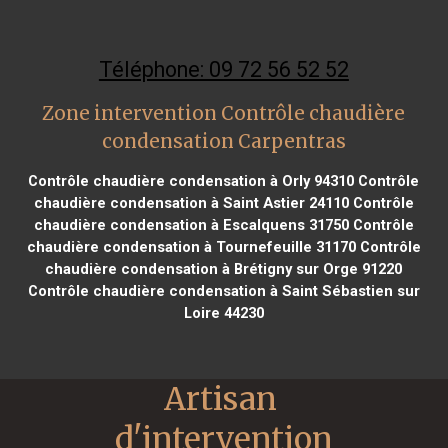
Téléphone: 09 72 56 52 52
Zone intervention Contrôle chaudière
condensation Carpentras
Contrôle chaudière condensation à Orly 94310
Contrôle
chaudière condensation à Saint Astier 24110
Contrôle
chaudière condensation à Escalquens 31750
Contrôle
chaudière condensation à Tournefeuille 31170
Contrôle
chaudière condensation à Brétigny sur Orge 91220
Contrôle chaudière condensation à Saint Sébastien sur
Loire 44230
Artisan 
d'intervention