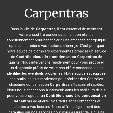
Carpentras
Dans la ville de
Carpentras
, il est essentiel de maintenir
votre chaudière condensation en bon état de
fonctionnement pour bénéficier d'une efficacité énergétique
optimale et réduire vos factures d'énergie. C'est pourquoi
notre équipe de plombiers expérimentés propose un service
de
Contrôle chaudière condensation
Carpentras
de
qualité. Nous intervenons rapidement pour vous proposer
un diagnostic précis de votre chaudière condensation et
identifier les éventuels problèmes. Notre équipe est équipée
des outils les plus modernes pour réaliser des Contrôles
chaudière condensation
Carpentras
efficaces et rapides.
Nous nous engageons à intervenir dans les meilleurs délais
pour vous proposer un
Contrôle chaudière condensation
Carpentras
de qualité. Nos tarifs sont compétitifs et
adaptés à vos besoins. Nous offrons également des
garanties sur nos services pour vous assurer de la qualité