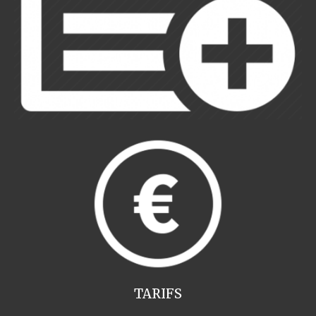
TARIFS