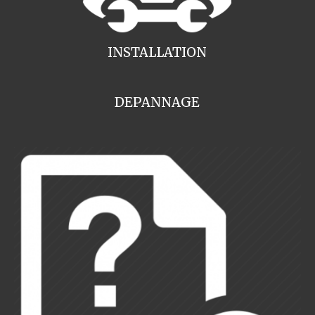
INSTALLATION
DEPANNAGE