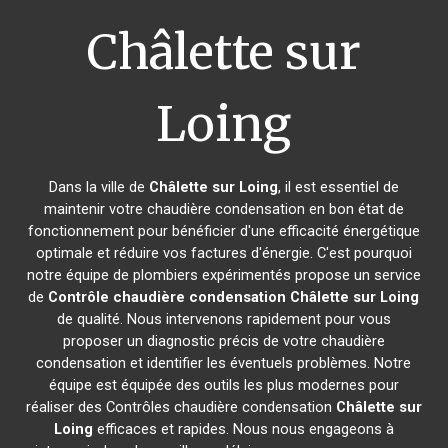
Châlette sur
Loing
Dans la ville de
Châlette sur Loing
, il est essentiel de
maintenir votre chaudière condensation en bon état de
fonctionnement pour bénéficier d'une efficacité énergétique
optimale et réduire vos factures d'énergie. C'est pourquoi
notre équipe de plombiers expérimentés propose un service
de
Contrôle chaudière condensation
Châlette sur Loing
de qualité. Nous intervenons rapidement pour vous
proposer un diagnostic précis de votre chaudière
condensation et identifier les éventuels problèmes. Notre
équipe est équipée des outils les plus modernes pour
réaliser des Contrôles chaudière condensation
Châlette sur
Loing
efficaces et rapides. Nous nous engageons à