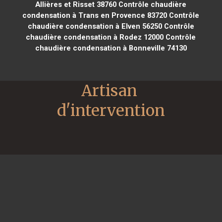
Allières et Risset 38760
Contrôle chaudière
condensation à Trans en Provence 83720
Contrôle
chaudière condensation à Elven 56250
Contrôle
chaudière condensation à Rodez 12000
Contrôle
chaudière condensation à Bonneville 74130
Artisan 
d'intervention