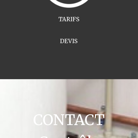
TARIFS
DEVIS
CONTACT