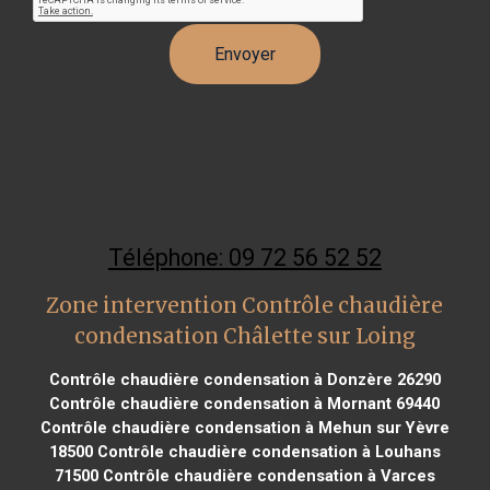
Téléphone: 09 72 56 52 52
Zone intervention Contrôle chaudière
condensation Châlette sur Loing
Contrôle chaudière condensation à Donzère 26290
Contrôle chaudière condensation à Mornant 69440
Contrôle chaudière condensation à Mehun sur Yèvre
18500
Contrôle chaudière condensation à Louhans
71500
Contrôle chaudière condensation à Varces