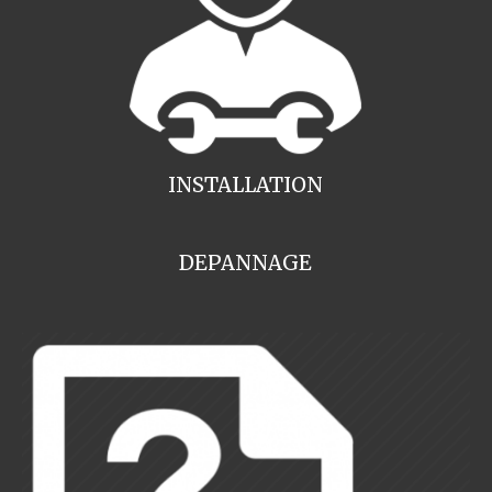
INSTALLATION
DEPANNAGE