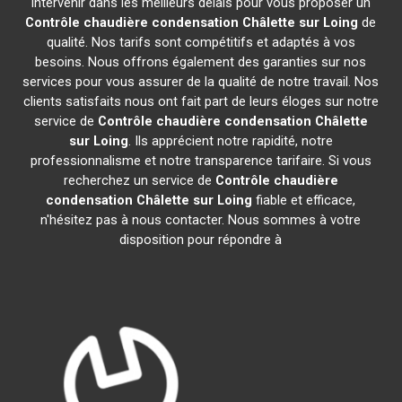
intervenir dans les meilleurs délais pour vous proposer un
Contrôle chaudière condensation
Châlette sur Loing
de
qualité. Nos tarifs sont compétitifs et adaptés à vos
besoins. Nous offrons également des garanties sur nos
services pour vous assurer de la qualité de notre travail. Nos
clients satisfaits nous ont fait part de leurs éloges sur notre
service de
Contrôle chaudière condensation
Châlette
sur Loing
. Ils apprécient notre rapidité, notre
professionnalisme et notre transparence tarifaire. Si vous
recherchez un service de
Contrôle chaudière
condensation
Châlette sur Loing
fiable et efficace,
n'hésitez pas à nous contacter. Nous sommes à votre
disposition pour répondre à