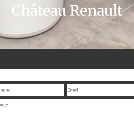
Château Renault