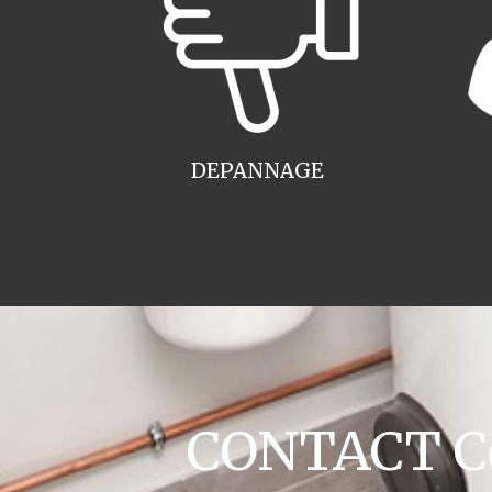
DEPANNAGE
CONTACT Co