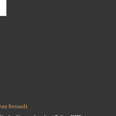
eau Renault