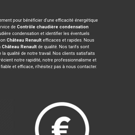
ement pour bénéficier d'une efficacité énergétique
ervice de
Contrôle chaudière condensation
ière condensation et identifier les éventuels
tion
Château Renault
efficaces et rapides. Nous
n
Château Renault
de qualité. Nos tarifs sont
qualité de notre travail. Nos clients satisfaits
précient notre rapidité, notre professionnalisme et
fiable et efficace, n'hésitez pas à nous contacter.