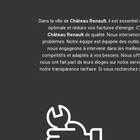
Dans la ville de
Château Renault
, il est essenti
optimale et réduire vos factures d'énergie.
Château Renault
de qualité. Nous intervenon
problèmes. Notre équipe est équipée des outil
nous engageons à intervenir dans les meille
compétitifs et adaptés à vos besoins. Nous offr
nous ont fait part de leurs éloges sur notre serv
notre transparence tarifaire. Si vous recherchez