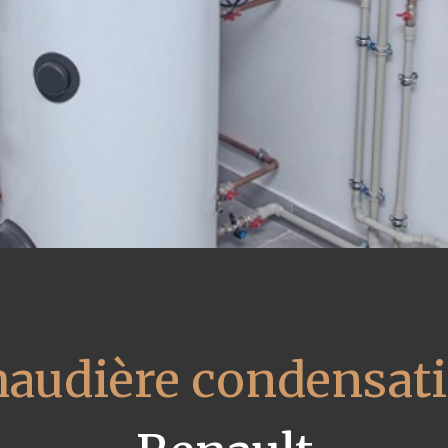
haudière condensat