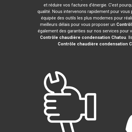
et réduire vos factures d'énergie. C'est pou
qualité. Nous intervenons rapidement pour vous p
équipée des outils les plus modernes pour réa
meilleurs délais pour vous proposer un
Contrô
également des garanties sur nos services pour vou
Contrôle chaudière condensation
Chatou
. I
Contrôle chaudière condensation
C