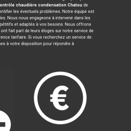
ontrôle chaudière condensation
Chatou
de
ntifier les éventuels problèmes. Notre équipe est
des. Nous nous engageons à intervenir dans les
pétitifs et adaptés à vos besoins. Nous offrons
ont fait part de leurs éloges sur notre service de
rence tarifaire. Si vous recherchez un service de
es à votre disposition pour répondre à