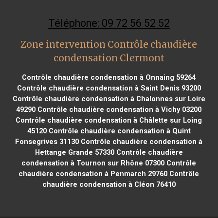
Téléphone: 09 72 56 52 52
Zone intervention Contrôle chaudière
condensation Clermont
Contrôle chaudière condensation à Onnaing 59264
Contrôle chaudière condensation à Saint Denis 93200
Contrôle chaudière condensation à Chalonnes sur Loire
49290
Contrôle chaudière condensation à Vichy 03200
Contrôle chaudière condensation à Châlette sur Loing
45120
Contrôle chaudière condensation à Quint
Fonsegrives 31130
Contrôle chaudière condensation à
Hettange Grande 57330
Contrôle chaudière
condensation à Tournon sur Rhône 07300
Contrôle
chaudière condensation à Penmarch 29760
Contrôle
chaudière condensation à Cléon 76410