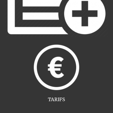
TARIFS