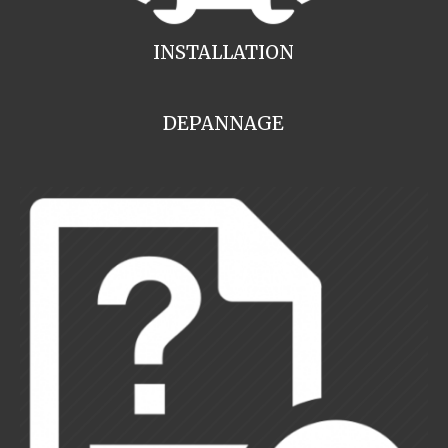
INSTALLATION
DEPANNAGE