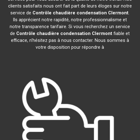
clients satisfaits nous ont fait part de leurs éloges sur notre
service de
Contrôle chaudière condensation
Clermont
.
Ils apprécient notre rapidité, notre professionnalisme et
notre transparence tarifaire. Si vous recherchez un service
de
Contrôle chaudière condensation
Clermont
fiable et
efficace, n'hésitez pas à nous contacter. Nous sommes à
votre disposition pour répondre à