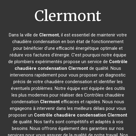
Clermont
Dans la ville de
Clermont
, il est essentiel de maintenir votre
chaudière condensation en bon état de fonctionnement
pour bénéficier d'une efficacité énergétique optimale et
réduire vos factures d'énergie. C'est pourquoi notre équipe
de plombiers expérimentés propose un service de
Contrôle
chaudière condensation
Clermont
de qualité. Nous
intervenons rapidement pour vous proposer un diagnostic
précis de votre chaudière condensation et identifier les
éventuels problèmes. Notre équipe est équipée des outils
les plus modernes pour réaliser des Contrôles chaudière
condensation
Clermont
efficaces et rapides. Nous nous
engageons à intervenir dans les meilleurs délais pour vous
proposer un
Contrôle chaudière condensation
Clermont
de qualité. Nos tarifs sont compétitifs et adaptés à vos
besoins. Nous offrons également des garanties sur nos
services pour vous assurer de la qualité de notre travail. Nos