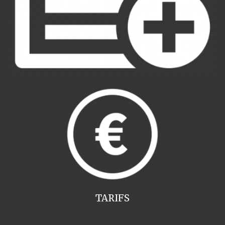
TARIFS