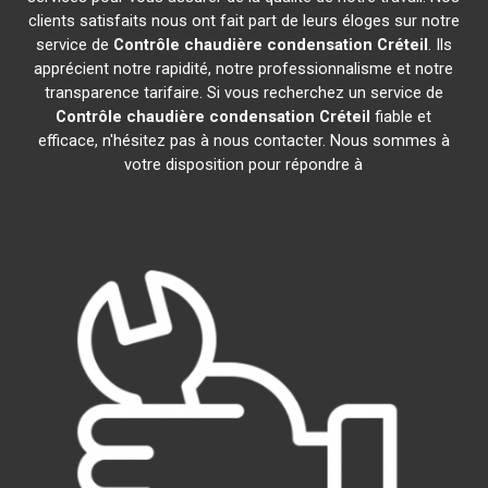
clients satisfaits nous ont fait part de leurs éloges sur notre
service de
Contrôle chaudière condensation
Créteil
. Ils
apprécient notre rapidité, notre professionnalisme et notre
transparence tarifaire. Si vous recherchez un service de
Contrôle chaudière condensation
Créteil
fiable et
efficace, n'hésitez pas à nous contacter. Nous sommes à
votre disposition pour répondre à