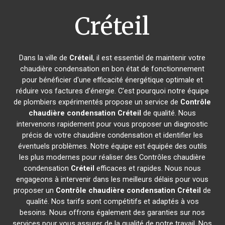
Créteil
Dans la ville de
Créteil
, il est essentiel de maintenir votre
chaudière condensation en bon état de fonctionnement
pour bénéficier d'une efficacité énergétique optimale et
réduire vos factures d'énergie. C'est pourquoi notre équipe
de plombiers expérimentés propose un service de
Contrôle
chaudière condensation
Créteil
de qualité. Nous
intervenons rapidement pour vous proposer un diagnostic
précis de votre chaudière condensation et identifier les
éventuels problèmes. Notre équipe est équipée des outils
les plus modernes pour réaliser des Contrôles chaudière
condensation
Créteil
efficaces et rapides. Nous nous
engageons à intervenir dans les meilleurs délais pour vous
proposer un
Contrôle chaudière condensation
Créteil
de
qualité. Nos tarifs sont compétitifs et adaptés à vos
besoins. Nous offrons également des garanties sur nos
services pour vous assurer de la qualité de notre travail. Nos