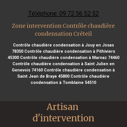
Téléphone: 09 72 56 52 52
Zone intervention Contrôle chaudière
condensation Créteil
Contrôle chaudière condensation à Jouy en Josas
78350
Contrôle chaudière condensation à Pithiviers
45300
Contrôle chaudière condensation à Marnaz 74460
Contrôle chaudière condensation à Saint Julien en
Genevois 74160
Contrôle chaudière condensation à
Saint Jean de Braye 45800
Contrôle chaudière
condensation à Tomblaine 54510
Artisan 
d'intervention