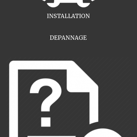
INSTALLATION
DEPANNAGE