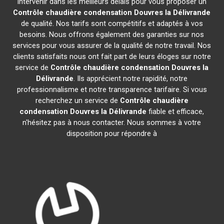
intervenir dans les meilleurs délais pour vous proposer un
Contrôle chaudière condensation
Douvres la Délivrande
de qualité. Nos tarifs sont compétitifs et adaptés à vos
besoins. Nous offrons également des garanties sur nos
services pour vous assurer de la qualité de notre travail. Nos
clients satisfaits nous ont fait part de leurs éloges sur notre
service de
Contrôle chaudière condensation
Douvres la
Délivrande
. Ils apprécient notre rapidité, notre
professionnalisme et notre transparence tarifaire. Si vous
recherchez un service de
Contrôle chaudière
condensation
Douvres la Délivrande
fiable et efficace,
n'hésitez pas à nous contacter. Nous sommes à votre
disposition pour répondre à