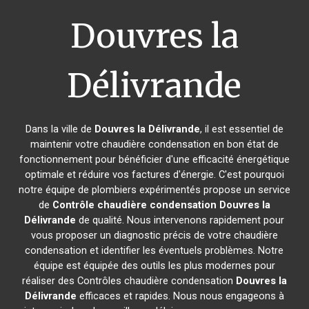
Douvres la
Délivrande
Dans la ville de
Douvres la Délivrande
, il est essentiel de
maintenir votre chaudière condensation en bon état de
fonctionnement pour bénéficier d'une efficacité énergétique
optimale et réduire vos factures d'énergie. C'est pourquoi
notre équipe de plombiers expérimentés propose un service
de
Contrôle chaudière condensation
Douvres la
Délivrande
de qualité. Nous intervenons rapidement pour
vous proposer un diagnostic précis de votre chaudière
condensation et identifier les éventuels problèmes. Notre
équipe est équipée des outils les plus modernes pour
réaliser des Contrôles chaudière condensation
Douvres la
Délivrande
efficaces et rapides. Nous nous engageons à