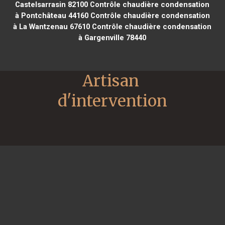
Castelsarrasin 82100
Contrôle chaudière condensation
à Pontchâteau 44160
Contrôle chaudière condensation
à La Wantzenau 67610
Contrôle chaudière condensation
à Gargenville 78440
Artisan 
d'intervention