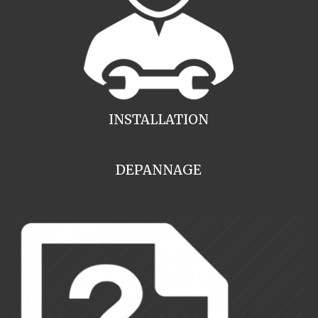
INSTALLATION
DEPANNAGE