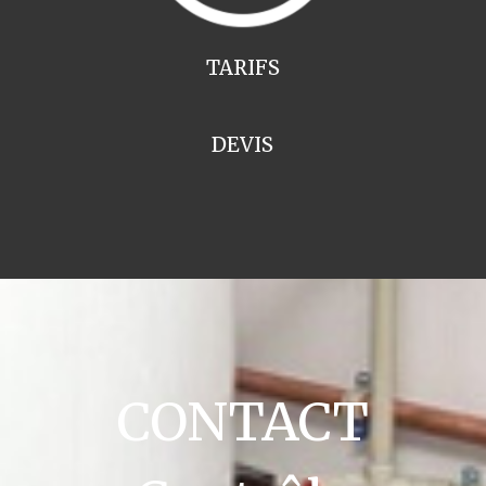
TARIFS
DEVIS
CONTACT