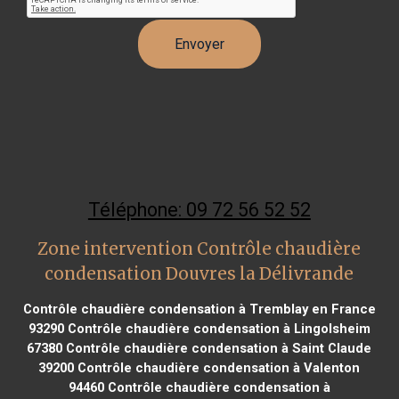
Téléphone: 09 72 56 52 52
Zone intervention Contrôle chaudière
condensation Douvres la Délivrande
Contrôle chaudière condensation à Tremblay en France
93290
Contrôle chaudière condensation à Lingolsheim
67380
Contrôle chaudière condensation à Saint Claude
39200
Contrôle chaudière condensation à Valenton
94460
Contrôle chaudière condensation à