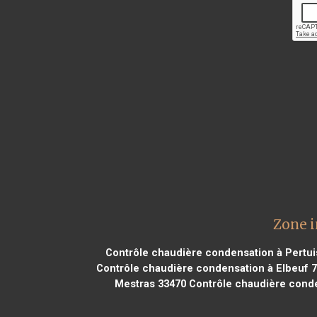
Zone i
Contrôle chaudière condensation à Pertui
Contrôle chaudière condensation à Elbeuf 
Mestras 33470
Contrôle chaudière conde