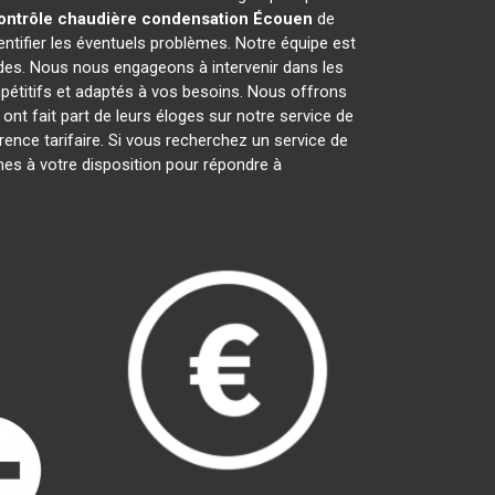
ontrôle chaudière condensation
Écouen
de
ntifier les éventuels problèmes. Notre équipe est
ides. Nous nous engageons à intervenir dans les
mpétitifs et adaptés à vos besoins. Nous offrons
ont fait part de leurs éloges sur notre service de
arence tarifaire. Si vous recherchez un service de
mes à votre disposition pour répondre à