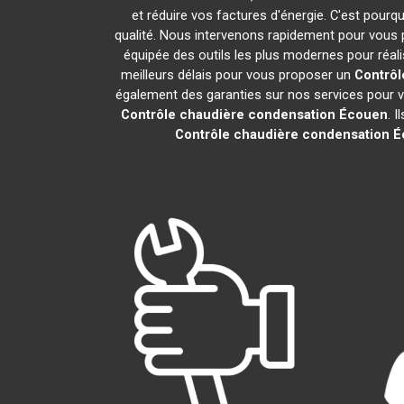
et réduire vos factures d'énergie. C'est pour
qualité. Nous intervenons rapidement pour vous p
équipée des outils les plus modernes pour réa
meilleurs délais pour vous proposer un
Contrôl
également des garanties sur nos services pour vou
Contrôle chaudière condensation
Écouen
. 
Contrôle chaudière condensation
É