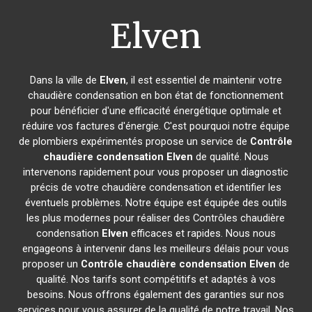
Elven
Dans la ville de
Elven
, il est essentiel de maintenir votre
chaudière condensation en bon état de fonctionnement
pour bénéficier d'une efficacité énergétique optimale et
réduire vos factures d'énergie. C'est pourquoi notre équipe
de plombiers expérimentés propose un service de
Contrôle
chaudière condensation
Elven
de qualité. Nous
intervenons rapidement pour vous proposer un diagnostic
précis de votre chaudière condensation et identifier les
éventuels problèmes. Notre équipe est équipée des outils
les plus modernes pour réaliser des Contrôles chaudière
condensation
Elven
efficaces et rapides. Nous nous
engageons à intervenir dans les meilleurs délais pour vous
proposer un
Contrôle chaudière condensation
Elven
de
qualité. Nos tarifs sont compétitifs et adaptés à vos
besoins. Nous offrons également des garanties sur nos
services pour vous assurer de la qualité de notre travail. Nos