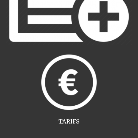
TARIFS