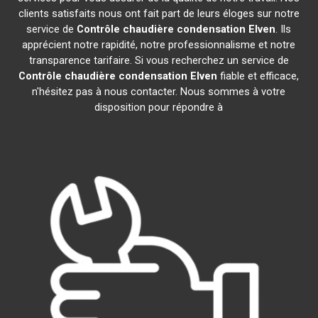
clients satisfaits nous ont fait part de leurs éloges sur notre
service de
Contrôle chaudière condensation
Elven
. Ils
apprécient notre rapidité, notre professionnalisme et notre
transparence tarifaire. Si vous recherchez un service de
Contrôle chaudière condensation
Elven
fiable et efficace,
n'hésitez pas à nous contacter. Nous sommes à votre
disposition pour répondre à