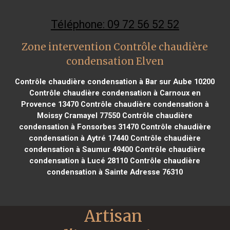
Téléphone: 09 72 56 52 52
Zone intervention Contrôle chaudière
condensation Elven
Contrôle chaudière condensation à Bar sur Aube 10200
Contrôle chaudière condensation à Carnoux en
Provence 13470
Contrôle chaudière condensation à
Moissy Cramayel 77550
Contrôle chaudière
condensation à Fonsorbes 31470
Contrôle chaudière
condensation à Aytré 17440
Contrôle chaudière
condensation à Saumur 49400
Contrôle chaudière
condensation à Lucé 28110
Contrôle chaudière
condensation à Sainte Adresse 76310
Artisan 