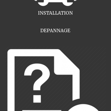
INSTALLATION
DEPANNAGE