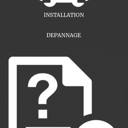
INSTALLATION
DEPANNAGE