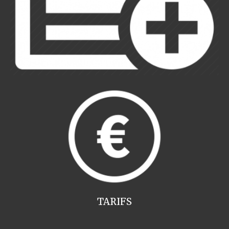
TARIFS