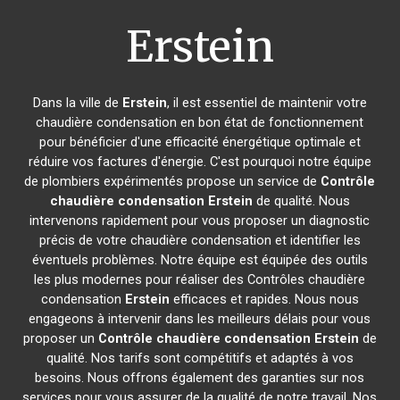
Erstein
Dans la ville de
Erstein
, il est essentiel de maintenir votre
chaudière condensation en bon état de fonctionnement
pour bénéficier d'une efficacité énergétique optimale et
réduire vos factures d'énergie. C'est pourquoi notre équipe
de plombiers expérimentés propose un service de
Contrôle
chaudière condensation
Erstein
de qualité. Nous
intervenons rapidement pour vous proposer un diagnostic
précis de votre chaudière condensation et identifier les
éventuels problèmes. Notre équipe est équipée des outils
les plus modernes pour réaliser des Contrôles chaudière
condensation
Erstein
efficaces et rapides. Nous nous
engageons à intervenir dans les meilleurs délais pour vous
proposer un
Contrôle chaudière condensation
Erstein
de
qualité. Nos tarifs sont compétitifs et adaptés à vos
besoins. Nous offrons également des garanties sur nos
services pour vous assurer de la qualité de notre travail. Nos