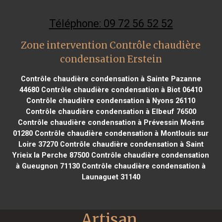
Téléphone: 09 72 56 52 52
Zone intervention Contrôle chaudière
condensation Erstein
Contrôle chaudière condensation à Sainte Pazanne
44680
Contrôle chaudière condensation à Biot 06410
Contrôle chaudière condensation à Nyons 26110
Contrôle chaudière condensation à Elbeuf 76500
Contrôle chaudière condensation à Prévessin Moëns
01280
Contrôle chaudière condensation à Montlouis sur
Loire 37270
Contrôle chaudière condensation à Saint
Yrieix la Perche 87500
Contrôle chaudière condensation
à Gueugnon 71130
Contrôle chaudière condensation à
Launaguet 31140
Artisan 