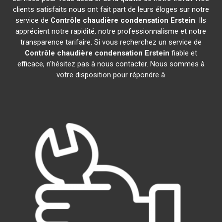
clients satisfaits nous ont fait part de leurs éloges sur notre
service de
Contrôle chaudière condensation
Erstein
. Ils
apprécient notre rapidité, notre professionnalisme et notre
transparence tarifaire. Si vous recherchez un service de
Contrôle chaudière condensation
Erstein
fiable et
efficace, n'hésitez pas à nous contacter. Nous sommes à
votre disposition pour répondre à