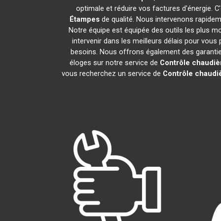
optimale et réduire vos factures d'énergie.
Étampes
de qualité. Nous intervenons rapidem
Notre équipe est équipée des outils les plus 
intervenir dans les meilleurs délais pour vou
besoins. Nous offrons également des garanties 
éloges sur notre service de
Contrôle chaudiè
vous recherchez un service de
Contrôle chaudi