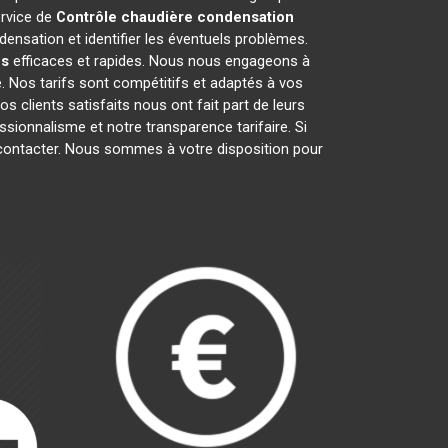
ervice de
Contrôle chaudière condensation
ensation et identifier les éventuels problèmes.
s
efficaces et rapides. Nous nous engageons à
é. Nos tarifs sont compétitifs et adaptés à vos
 clients satisfaits nous ont fait part de leurs
fessionnalisme et notre transparence tarifaire. Si
s contacter. Nous sommes à votre disposition pour