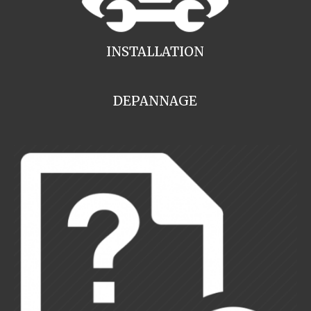
INSTALLATION
DEPANNAGE