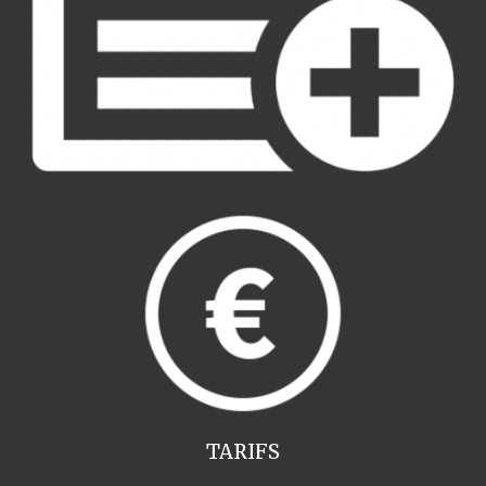
TARIFS