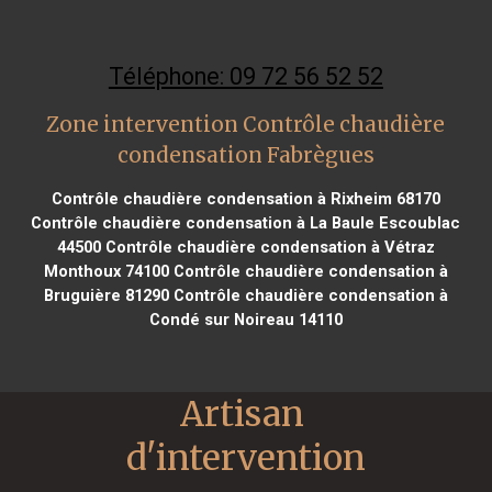
Téléphone: 09 72 56 52 52
Zone intervention Contrôle chaudière
condensation Fabrègues
Contrôle chaudière condensation à Rixheim 68170
Contrôle chaudière condensation à La Baule Escoublac
44500
Contrôle chaudière condensation à Vétraz
Monthoux 74100
Contrôle chaudière condensation à
Bruguière 81290
Contrôle chaudière condensation à
Condé sur Noireau 14110
Artisan 
d'intervention