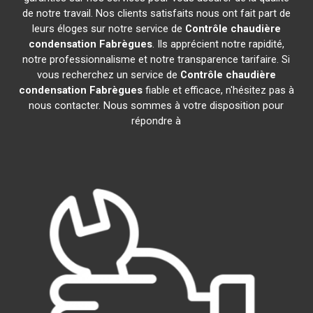
de notre travail. Nos clients satisfaits nous ont fait part de
leurs éloges sur notre service de
Contrôle chaudière
condensation
Fabrègues
. Ils apprécient notre rapidité,
notre professionnalisme et notre transparence tarifaire. Si
vous recherchez un service de
Contrôle chaudière
condensation
Fabrègues
fiable et efficace, n'hésitez pas à
nous contacter. Nous sommes à votre disposition pour
répondre à