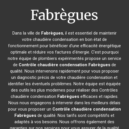
Fabrègues
Dans la ville de
Fabrègues
, il est essentiel de maintenir
votre chaudière condensation en bon état de
fonctionnement pour bénéficier d'une efficacité énergétique
optimale et réduire vos factures d'énergie. C'est pourquoi
notre équipe de plombiers expérimentés propose un service
de
Contrôle chaudière condensation
Fabrègues
de
qualité. Nous intervenons rapidement pour vous proposer
un diagnostic précis de votre chaudière condensation et
identifier les éventuels problèmes. Notre équipe est équipée
des outils les plus modernes pour réaliser des Contrôles
chaudière condensation
Fabrègues
efficaces et rapides.
Nous nous engageons à intervenir dans les meilleurs délais
pour vous proposer un
Contrôle chaudière condensation
Fabrègues
de qualité. Nos tarifs sont compétitifs et
adaptés à vos besoins. Nous offrons également des
garanties sur nos services pour vous assurer de la qualité