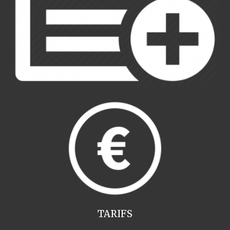
TARIFS