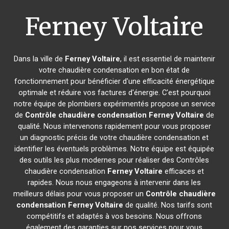
Ferney Voltaire
Dans la ville de
Ferney Voltaire
, il est essentiel de maintenir
votre chaudière condensation en bon état de
fonctionnement pour bénéficier d'une efficacité énergétique
optimale et réduire vos factures d'énergie. C'est pourquoi
notre équipe de plombiers expérimentés propose un service
de
Contrôle chaudière condensation
Ferney Voltaire
de
qualité. Nous intervenons rapidement pour vous proposer
un diagnostic précis de votre chaudière condensation et
identifier les éventuels problèmes. Notre équipe est équipée
des outils les plus modernes pour réaliser des Contrôles
chaudière condensation
Ferney Voltaire
efficaces et
rapides. Nous nous engageons à intervenir dans les
meilleurs délais pour vous proposer un
Contrôle chaudière
condensation
Ferney Voltaire
de qualité. Nos tarifs sont
compétitifs et adaptés à vos besoins. Nous offrons
également des garanties sur nos services pour vous