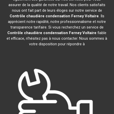
assurer de la qualité de notre travail. Nos clients satisfaits
nous ont fait part de leurs éloges sur notre service de
Contrôle chaudière condensation
Ferney Voltaire
. Ils
apprécient notre rapidité, notre professionnalisme et notre
transparence tarifaire. Si vous recherchez un service de
Contrôle chaudière condensation
Ferney Voltaire
fiable
et efficace, n'hésitez pas à nous contacter. Nous sommes à
votre disposition pour répondre à