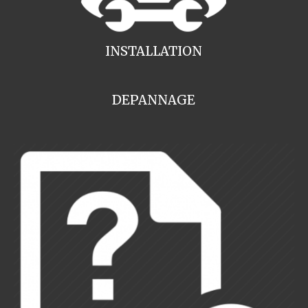
INSTALLATION
DEPANNAGE