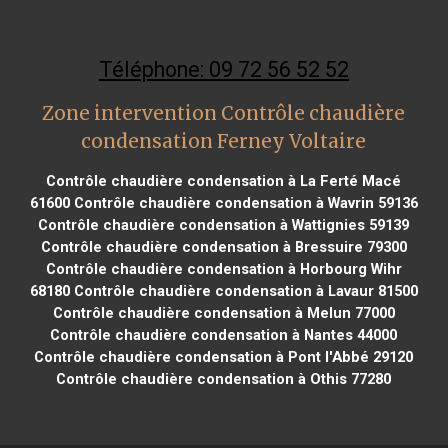
Téléphone: 09 72 56 52 52
Zone intervention Contrôle chaudière
condensation Ferney Voltaire
Contrôle chaudière condensation à La Ferté Macé
61600
Contrôle chaudière condensation à Wavrin 59136
Contrôle chaudière condensation à Wattignies 59139
Contrôle chaudière condensation à Bressuire 79300
Contrôle chaudière condensation à Horbourg Wihr
68180
Contrôle chaudière condensation à Lavaur 81500
Contrôle chaudière condensation à Melun 77000
Contrôle chaudière condensation à Nantes 44000
Contrôle chaudière condensation à Pont l'Abbé 29120
Contrôle chaudière condensation à Othis 77280