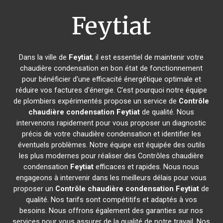
Feytiat
Dans la ville de
Feytiat
, il est essentiel de maintenir votre
chaudière condensation en bon état de fonctionnement
pour bénéficier d'une efficacité énergétique optimale et
réduire vos factures d'énergie. C'est pourquoi notre équipe
de plombiers expérimentés propose un service de
Contrôle
chaudière condensation
Feytiat
de qualité. Nous
intervenons rapidement pour vous proposer un diagnostic
précis de votre chaudière condensation et identifier les
éventuels problèmes. Notre équipe est équipée des outils
les plus modernes pour réaliser des Contrôles chaudière
condensation
Feytiat
efficaces et rapides. Nous nous
engageons à intervenir dans les meilleurs délais pour vous
proposer un
Contrôle chaudière condensation
Feytiat
de
qualité. Nos tarifs sont compétitifs et adaptés à vos
besoins. Nous offrons également des garanties sur nos
services pour vous assurer de la qualité de notre travail. Nos