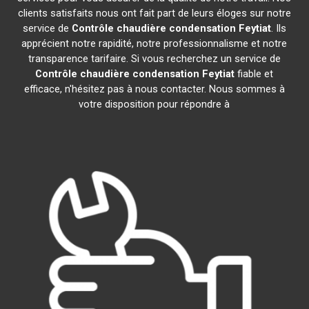
clients satisfaits nous ont fait part de leurs éloges sur notre
service de
Contrôle chaudière condensation
Feytiat
. Ils
apprécient notre rapidité, notre professionnalisme et notre
transparence tarifaire. Si vous recherchez un service de
Contrôle chaudière condensation
Feytiat
fiable et
efficace, n'hésitez pas à nous contacter. Nous sommes à
votre disposition pour répondre à