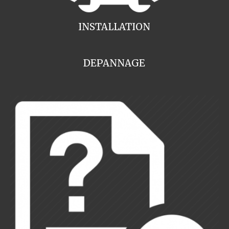
INSTALLATION
DEPANNAGE