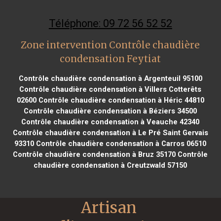
Téléphone: 09 72 56 52 52
Zone intervention Contrôle chaudière
condensation Feytiat
Contrôle chaudière condensation à Argenteuil 95100
Contrôle chaudière condensation à Villers Cotterêts
02600
Contrôle chaudière condensation à Héric 44810
Contrôle chaudière condensation à Béziers 34500
Contrôle chaudière condensation à Veauche 42340
Contrôle chaudière condensation à Le Pré Saint Gervais
93310
Contrôle chaudière condensation à Carros 06510
Contrôle chaudière condensation à Bruz 35170
Contrôle
chaudière condensation à Creutzwald 57150
Artisan 