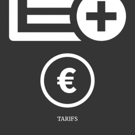
TARIFS