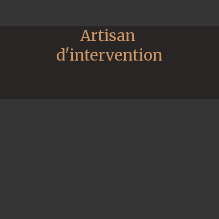
Artisan 
d'intervention