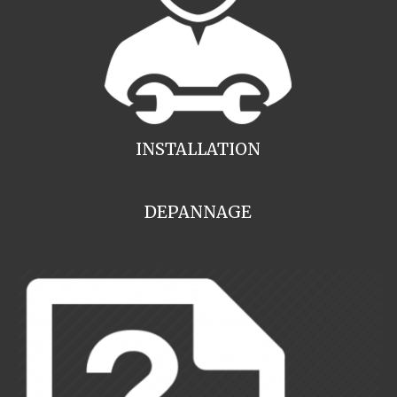
INSTALLATION
DEPANNAGE