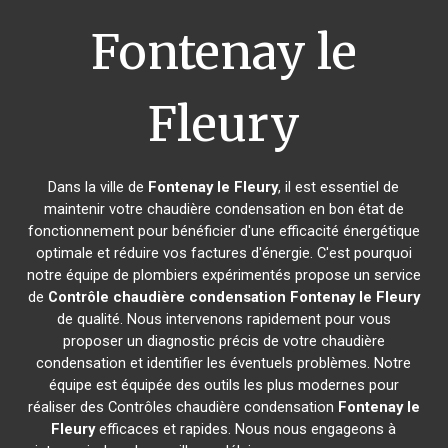
Fontenay le
Fleury
Dans la ville de
Fontenay le Fleury
, il est essentiel de
maintenir votre chaudière condensation en bon état de
fonctionnement pour bénéficier d'une efficacité énergétique
optimale et réduire vos factures d'énergie. C'est pourquoi
notre équipe de plombiers expérimentés propose un service
de
Contrôle chaudière condensation
Fontenay le Fleury
de qualité. Nous intervenons rapidement pour vous
proposer un diagnostic précis de votre chaudière
condensation et identifier les éventuels problèmes. Notre
équipe est équipée des outils les plus modernes pour
réaliser des Contrôles chaudière condensation
Fontenay le
Fleury
efficaces et rapides. Nous nous engageons à