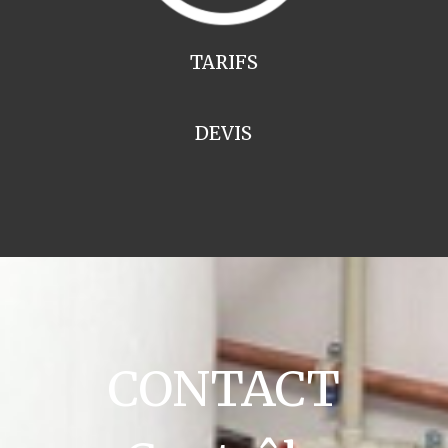
TARIFS
DEVIS
CONTACT