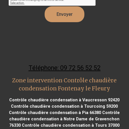
Téléphone: 09 72 56 52 52
Zone intervention Contrôle chaudière
condensation Fontenay le Fleury
Contrôle chaudière condensation à Vaucresson 92420
Contrôle chaudière condensation à Tourcoing 59200
Contrôle chaudière condensation à Pia 66380
Contrôle
chaudière condensation à Notre Dame de Gravenchon
76330
Contrôle chaudière condensation à Tours 37000