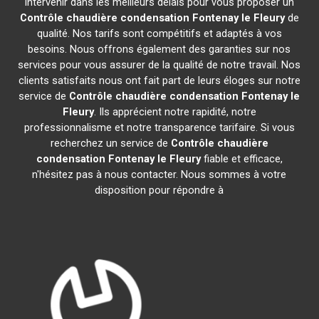
intervenir dans les meilleurs délais pour vous proposer un
Contrôle chaudière condensation
Fontenay le Fleury
de
qualité. Nos tarifs sont compétitifs et adaptés à vos
besoins. Nous offrons également des garanties sur nos
services pour vous assurer de la qualité de notre travail. Nos
clients satisfaits nous ont fait part de leurs éloges sur notre
service de
Contrôle chaudière condensation
Fontenay le
Fleury
. Ils apprécient notre rapidité, notre
professionnalisme et notre transparence tarifaire. Si vous
recherchez un service de
Contrôle chaudière
condensation
Fontenay le Fleury
fiable et efficace,
n'hésitez pas à nous contacter. Nous sommes à votre
disposition pour répondre à