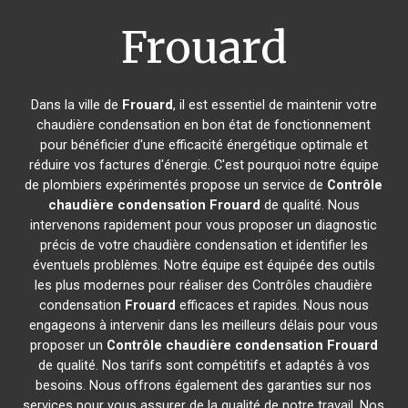
Frouard
Dans la ville de
Frouard
, il est essentiel de maintenir votre
chaudière condensation en bon état de fonctionnement
pour bénéficier d'une efficacité énergétique optimale et
réduire vos factures d'énergie. C'est pourquoi notre équipe
de plombiers expérimentés propose un service de
Contrôle
chaudière condensation
Frouard
de qualité. Nous
intervenons rapidement pour vous proposer un diagnostic
précis de votre chaudière condensation et identifier les
éventuels problèmes. Notre équipe est équipée des outils
les plus modernes pour réaliser des Contrôles chaudière
condensation
Frouard
efficaces et rapides. Nous nous
engageons à intervenir dans les meilleurs délais pour vous
proposer un
Contrôle chaudière condensation
Frouard
de qualité. Nos tarifs sont compétitifs et adaptés à vos
besoins. Nous offrons également des garanties sur nos
services pour vous assurer de la qualité de notre travail. Nos