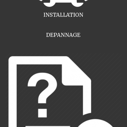
INSTALLATION
DEPANNAGE