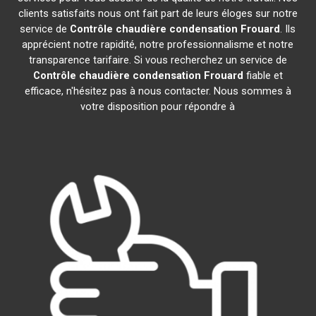
clients satisfaits nous ont fait part de leurs éloges sur notre
service de
Contrôle chaudière condensation
Frouard
. Ils
apprécient notre rapidité, notre professionnalisme et notre
transparence tarifaire. Si vous recherchez un service de
Contrôle chaudière condensation
Frouard
fiable et
efficace, n'hésitez pas à nous contacter. Nous sommes à
votre disposition pour répondre à