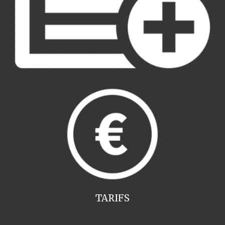
TARIFS