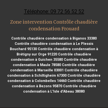
Téléphone: 09 72 56 52 52
Zone intervention Contrôle chaudière
condensation Frouard
Contrôle chaudière condensation à Biganos 33380
Contrôle chaudière condensation à Le Plessis
Bouchard 95130
Contrôle chaudière condensation à
Brétigny sur Orge 91220
Contrôle chaudière
condensation à Guichen 35580
Contrôle chaudière
condensation à Maule 78580
Contrôle chaudière
condensation à Marseille 03001
Contrôle chaudière
condensation à Schiltigheim 67300
Contrôle chaudière
condensation à Colombelles 14460
Contrôle chaudière
condensation à Bezons 95870
Contrôle chaudière
condensation à L'Isle d'Abeau 38080