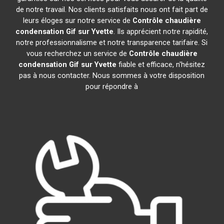
de notre travail. Nos clients satisfaits nous ont fait part de
leurs éloges sur notre service de
Contrôle chaudière
condensation
Gif sur Yvette
. Ils apprécient notre rapidité,
notre professionnalisme et notre transparence tarifaire. Si
vous recherchez un service de
Contrôle chaudière
condensation
Gif sur Yvette
fiable et efficace, n'hésitez
pas à nous contacter. Nous sommes à votre disposition
pour répondre à