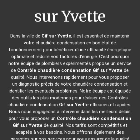
sur Yvette
Dans la ville de
Gif sur Yvette
, il est essentiel de maintenir
votre chaudière condensation en bon état de
fonctionnement pour bénéficier d'une efficacité énergétique
optimale et réduire vos factures d'énergie. C'est pourquoi
notre équipe de plombiers expérimentés propose un service
de
Contrôle chaudière condensation
Gif sur Yvette
de
qualité. Nous intervenons rapidement pour vous proposer
un diagnostic précis de votre chaudière condensation et
identifier les éventuels problèmes. Notre équipe est équipée
des outils les plus modernes pour réaliser des Contrôles
chaudière condensation
Gif sur Yvette
efficaces et rapides.
Nous nous engageons à intervenir dans les meilleurs délais
pour vous proposer un
Contrôle chaudière condensation
Gif sur Yvette
de qualité. Nos tarifs sont compétitifs et
adaptés à vos besoins. Nous offrons également des
garanties sur nos services pour vous assurer de la qualité