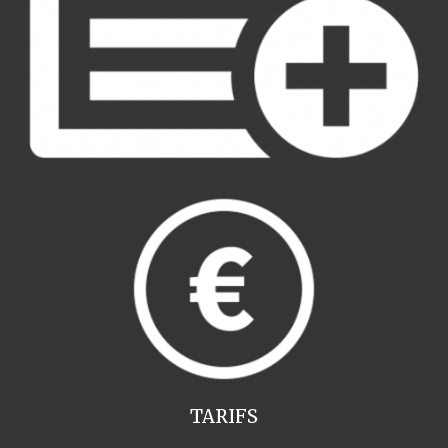
TARIFS