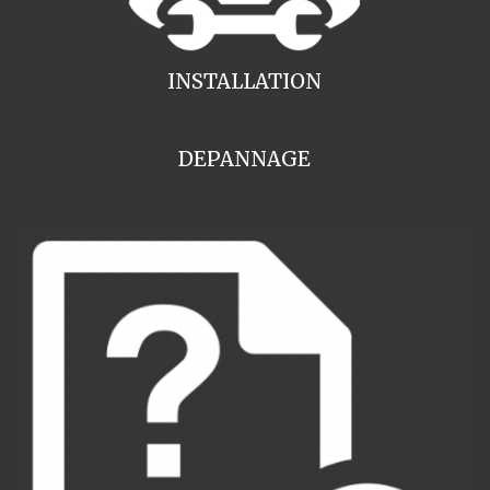
INSTALLATION
DEPANNAGE