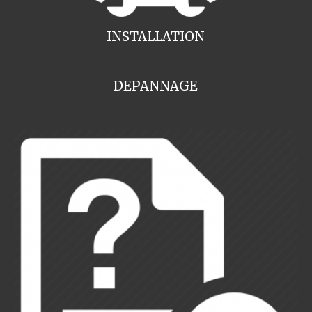
INSTALLATION
DEPANNAGE