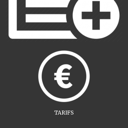
TARIFS