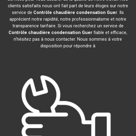
clients satisfaits nous ont fait part de leurs éloges sur notre
service de
Contrôle chaudière condensation
Guer
. Ils
apprécient notre rapidité, notre professionnalisme et notre
transparence tarifaire. Si vous recherchez un service de
Contrôle chaudière condensation
Guer
fiable et efficace,
n'hésitez pas à nous contacter. Nous sommes à votre
disposition pour répondre à