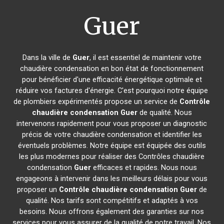
Guer
Dans la ville de
Guer
, il est essentiel de maintenir votre
chaudière condensation en bon état de fonctionnement
pour bénéficier d'une efficacité énergétique optimale et
réduire vos factures d'énergie. C'est pourquoi notre équipe
de plombiers expérimentés propose un service de
Contrôle
chaudière condensation
Guer
de qualité. Nous
intervenons rapidement pour vous proposer un diagnostic
précis de votre chaudière condensation et identifier les
éventuels problèmes. Notre équipe est équipée des outils
les plus modernes pour réaliser des Contrôles chaudière
condensation
Guer
efficaces et rapides. Nous nous
engageons à intervenir dans les meilleurs délais pour vous
proposer un
Contrôle chaudière condensation
Guer
de
qualité. Nos tarifs sont compétitifs et adaptés à vos
besoins. Nous offrons également des garanties sur nos
services pour vous assurer de la qualité de notre travail. Nos