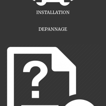
INSTALLATION
DEPANNAGE