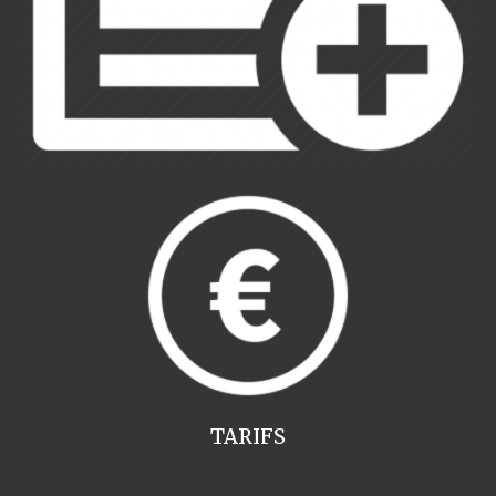
TARIFS