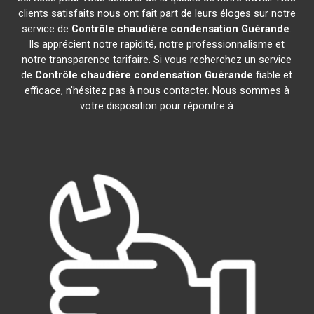
clients satisfaits nous ont fait part de leurs éloges sur notre
service de
Contrôle chaudière condensation
Guérande
.
Ils apprécient notre rapidité, notre professionnalisme et
notre transparence tarifaire. Si vous recherchez un service
de
Contrôle chaudière condensation
Guérande
fiable et
efficace, n'hésitez pas à nous contacter. Nous sommes à
votre disposition pour répondre à