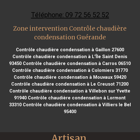
Téléphone: 09 72 56 52 52
Zone intervention Contrôle chaudière
condensation Guérande
Contrôle chaudière condensation à Gaillon 27600
Contrôle chaudière condensation à L'Île Saint Denis
93450
Contrôle chaudière condensation à Carros 06510
Contrôle chaudière condensation à Colomiers 31770
Contrôle chaudière condensation à Mouvaux 59420
Contrôle chaudière condensation à Le Creusot 71200
Contrôle chaudière condensation à Villebon sur Yvette
91940
Contrôle chaudière condensation à Lormont
33310
Contrôle chaudière condensation à Villiers le Bel
95400
Artisan 