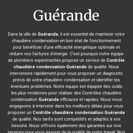
Guérande
Dans la ville de
Guérande
, il est essentiel de maintenir votre
chaudière condensation en bon état de fonctionnement
pour bénéficier d'une efficacité énergétique optimale et
réduire vos factures d'énergie. C'est pourquoi notre équipe
de plombiers expérimentés propose un service de
Contrôle
chaudière condensation
Guérande
de qualité. Nous
intervenons rapidement pour vous proposer un diagnostic
précis de votre chaudière condensation et identifier les
éventuels problèmes. Notre équipe est équipée des outils
les plus modernes pour réaliser des Contrôles chaudière
condensation
Guérande
efficaces et rapides. Nous nous
engageons à intervenir dans les meilleurs délais pour vous
proposer un
Contrôle chaudière condensation
Guérande
de qualité. Nos tarifs sont compétitifs et adaptés à vos
besoins. Nous offrons également des garanties sur nos
services pour vous assurer de la qualité de notre travail. Nos