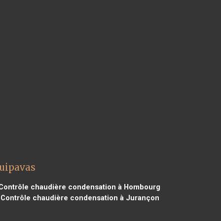
Guipavas
Contrôle chaudière condensation à Hombourg
Contrôle chaudière condensation à Jurançon