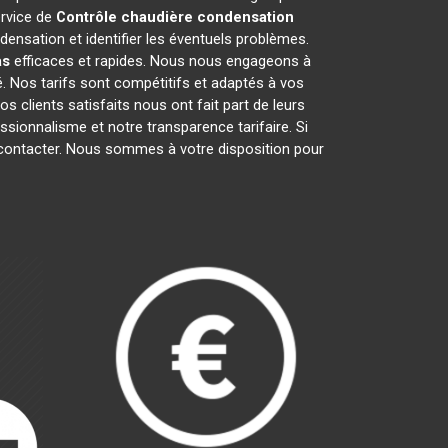
ervice de
Contrôle chaudière condensation
ensation et identifier les éventuels problèmes.
as
efficaces et rapides. Nous nous engageons à
é. Nos tarifs sont compétitifs et adaptés à vos
 clients satisfaits nous ont fait part de leurs
fessionnalisme et notre transparence tarifaire. Si
s contacter. Nous sommes à votre disposition pour