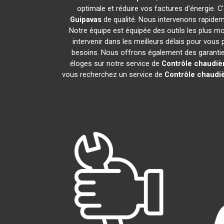
optimale et réduire vos factures d'énergie.
Guipavas
de qualité. Nous intervenons rapidem
Notre équipe est équipée des outils les plus 
intervenir dans les meilleurs délais pour vous
besoins. Nous offrons également des garanties 
éloges sur notre service de
Contrôle chaudiè
vous recherchez un service de
Contrôle chaudi