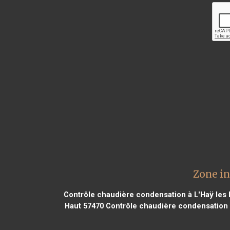
Zone in
Contrôle chaudière condensation à L'Haÿ les
Haut 57470
Contrôle chaudière condensation