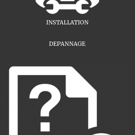
INSTALLATION
DEPANNAGE