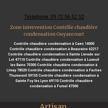
Téléphone: 09 72 56 52 52
Zone intervention Contrôle chaudière
condensation Guyancourt
Contrôle chaudière condensation à Caen 14000
Contrôle chaudière condensation à Beaurains 62217
Contrôle chaudière condensation à Sainte Livrade sur
Lot 47110
Contrôle chaudière condensation à Luxeuil
les Bains 70300
Contrôle chaudière condensation à
Limay 78520
Contrôle chaudière condensation à Faches
Thumesnil 59155
Contrôle chaudière condensation à
Sainte Foy lès Lyon 69110
Contrôle chaudière
condensation à Fumel 47500
Artisan 