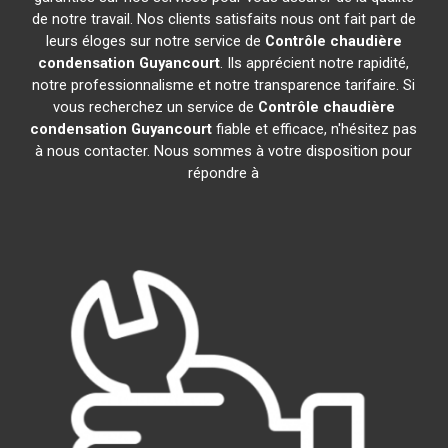
de notre travail. Nos clients satisfaits nous ont fait part de
leurs éloges sur notre service de
Contrôle chaudière
condensation
Guyancourt
. Ils apprécient notre rapidité,
notre professionnalisme et notre transparence tarifaire. Si
vous recherchez un service de
Contrôle chaudière
condensation
Guyancourt
fiable et efficace, n'hésitez pas
à nous contacter. Nous sommes à votre disposition pour
répondre à