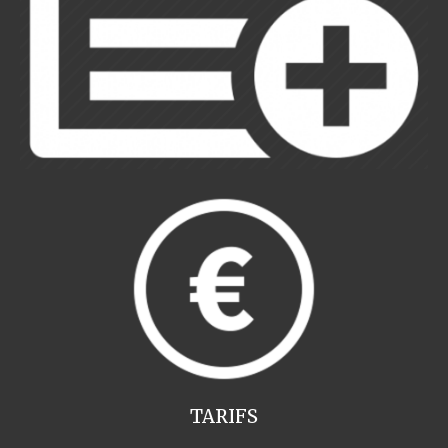
TARIFS