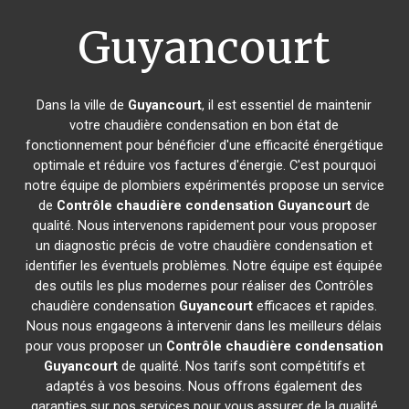
Guyancourt
Dans la ville de
Guyancourt
, il est essentiel de maintenir
votre chaudière condensation en bon état de
fonctionnement pour bénéficier d'une efficacité énergétique
optimale et réduire vos factures d'énergie. C'est pourquoi
notre équipe de plombiers expérimentés propose un service
de
Contrôle chaudière condensation
Guyancourt
de
qualité. Nous intervenons rapidement pour vous proposer
un diagnostic précis de votre chaudière condensation et
identifier les éventuels problèmes. Notre équipe est équipée
des outils les plus modernes pour réaliser des Contrôles
chaudière condensation
Guyancourt
efficaces et rapides.
Nous nous engageons à intervenir dans les meilleurs délais
pour vous proposer un
Contrôle chaudière condensation
Guyancourt
de qualité. Nos tarifs sont compétitifs et
adaptés à vos besoins. Nous offrons également des
garanties sur nos services pour vous assurer de la qualité