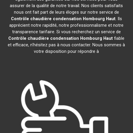
assurer de la qualité de notre travail. Nos clients satisfaits
nous ont fait part de leurs éloges sur notre service de
Contrôle chaudière condensation
Hombourg Haut
. Ils
apprécient notre rapidité, notre professionnalisme et notre
transparence tarifaire. Si vous recherchez un service de
Contrôle chaudière condensation
Hombourg Haut
fiable
et efficace, n'hésitez pas à nous contacter. Nous sommes à
votre disposition pour répondre à