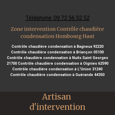
Téléphone: 09 72 56 52 52
Zone intervention Contrôle chaudière
condensation Hombourg Haut
Contrôle chaudière condensation à Bagneux 92220
Contrôle chaudière condensation à Briançon 05100
Contrôle chaudière condensation à Nuits Saint Georges
21700
Contrôle chaudière condensation à Oignies 62590
Contrôle chaudière condensation à L'Union 31240
Contrôle chaudière condensation à Guérande 44350
Artisan 
d'intervention