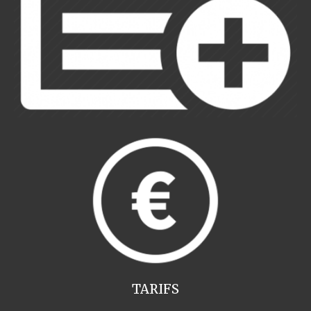
TARIFS