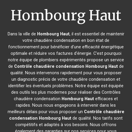
Hombourg Haut
Dans la ville de
Hombourg Haut
, il est essentiel de maintenir
votre chaudière condensation en bon état de
fonctionnement pour bénéficier d'une efficacité énergétique
optimale et réduire vos factures d'énergie. C'est pourquoi
notre équipe de plombiers expérimentés propose un service
de
Contrôle chaudière condensation
Hombourg Haut
de
qualité. Nous intervenons rapidement pour vous proposer
un diagnostic précis de votre chaudière condensation et
identifier les éventuels problèmes. Notre équipe est équipée
des outils les plus modernes pour réaliser des Contrôles
chaudière condensation
Hombourg Haut
efficaces et
rapides. Nous nous engageons à intervenir dans les
meilleurs délais pour vous proposer un
Contrôle chaudière
condensation
Hombourg Haut
de qualité. Nos tarifs sont
compétitifs et adaptés à vos besoins. Nous offrons
également des garanties sur nos services pour vous