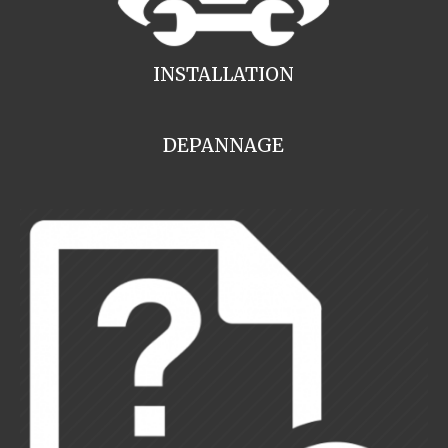
INSTALLATION
DEPANNAGE