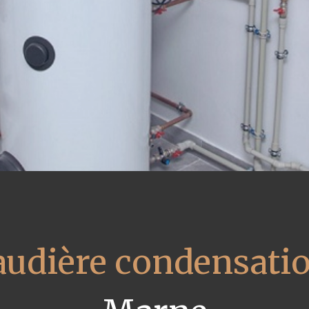
audière condensati