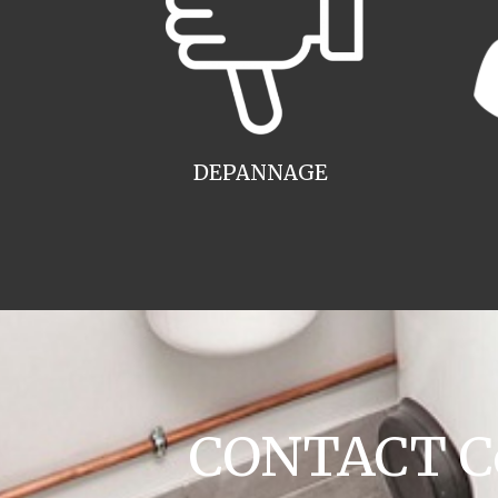
DEPANNAGE
CONTACT Co