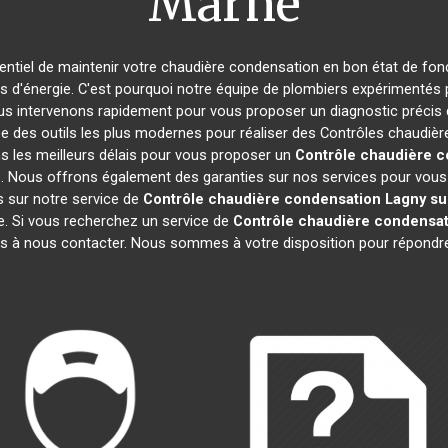
Marne
ssentiel de maintenir votre chaudière condensation en bon état de fon
es d'énergie. C'est pourquoi notre équipe de plombiers expérimentés
us intervenons rapidement pour vous proposer un diagnostic précis d
e des outils les plus modernes pour réaliser des Contrôles chaudiè
s les meilleurs délais pour vous proposer un
Contrôle chaudière 
. Nous offrons également des garanties sur nos services pour vous as
es sur notre service de
Contrôle chaudière condensation
Lagny su
e. Si vous recherchez un service de
Contrôle chaudière condensat
s à nous contacter. Nous sommes à votre disposition pour répondr