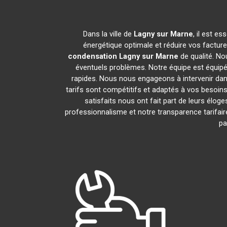
Dans la ville de
Lagny sur Marne
, il est e
énergétique optimale et réduire vos factur
condensation
Lagny sur Marne
de qualité. No
éventuels problèmes. Notre équipe est équipé
rapides. Nous nous engageons à intervenir dan
tarifs sont compétitifs et adaptés à vos besoins
satisfaits nous ont fait part de leurs élog
professionnalisme et notre transparence tarifair
pa