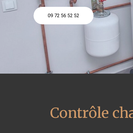
09 72 56 52 52
Contrôle ch