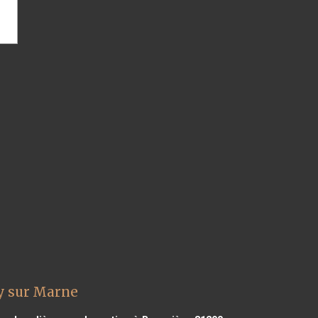
y sur Marne