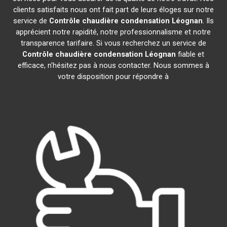
clients satisfaits nous ont fait part de leurs éloges sur notre
service de
Contrôle chaudière condensation
Léognan
. Ils
apprécient notre rapidité, notre professionnalisme et notre
transparence tarifaire. Si vous recherchez un service de
Contrôle chaudière condensation
Léognan
fiable et
efficace, n'hésitez pas à nous contacter. Nous sommes à
votre disposition pour répondre à