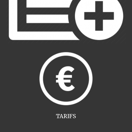
TARIFS