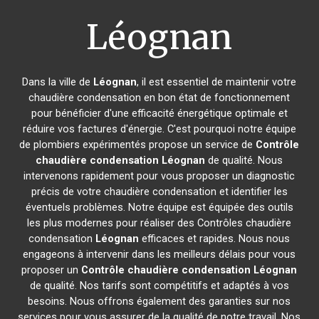
Léognan
Dans la ville de
Léognan
, il est essentiel de maintenir votre
chaudière condensation en bon état de fonctionnement
pour bénéficier d'une efficacité énergétique optimale et
réduire vos factures d'énergie. C'est pourquoi notre équipe
de plombiers expérimentés propose un service de
Contrôle
chaudière condensation
Léognan
de qualité. Nous
intervenons rapidement pour vous proposer un diagnostic
précis de votre chaudière condensation et identifier les
éventuels problèmes. Notre équipe est équipée des outils
les plus modernes pour réaliser des Contrôles chaudière
condensation
Léognan
efficaces et rapides. Nous nous
engageons à intervenir dans les meilleurs délais pour vous
proposer un
Contrôle chaudière condensation
Léognan
de qualité. Nos tarifs sont compétitifs et adaptés à vos
besoins. Nous offrons également des garanties sur nos
services pour vous assurer de la qualité de notre travail. Nos