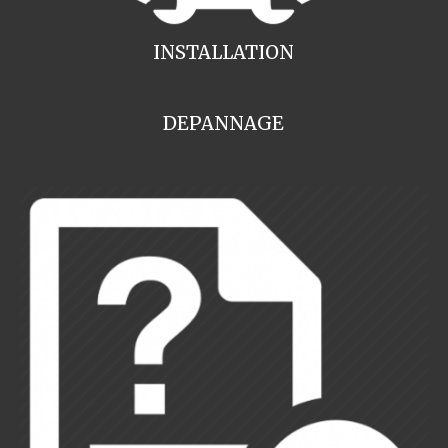
INSTALLATION
DEPANNAGE