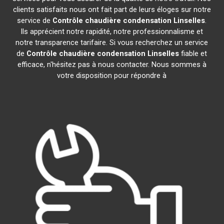
clients satisfaits nous ont fait part de leurs éloges sur notre
service de
Contrôle chaudière condensation
Linselles
.
Ils apprécient notre rapidité, notre professionnalisme et
notre transparence tarifaire. Si vous recherchez un service
de
Contrôle chaudière condensation
Linselles
fiable et
efficace, n'hésitez pas à nous contacter. Nous sommes à
votre disposition pour répondre à