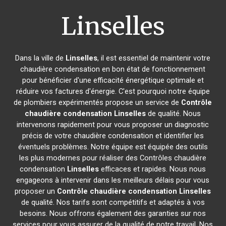
Linselles
Dans la ville de
Linselles
, il est essentiel de maintenir votre
chaudière condensation en bon état de fonctionnement
pour bénéficier d'une efficacité énergétique optimale et
réduire vos factures d'énergie. C'est pourquoi notre équipe
de plombiers expérimentés propose un service de
Contrôle
chaudière condensation
Linselles
de qualité. Nous
intervenons rapidement pour vous proposer un diagnostic
précis de votre chaudière condensation et identifier les
éventuels problèmes. Notre équipe est équipée des outils
les plus modernes pour réaliser des Contrôles chaudière
condensation
Linselles
efficaces et rapides. Nous nous
engageons à intervenir dans les meilleurs délais pour vous
proposer un
Contrôle chaudière condensation
Linselles
de qualité. Nos tarifs sont compétitifs et adaptés à vos
besoins. Nous offrons également des garanties sur nos
services pour vous assurer de la qualité de notre travail. Nos