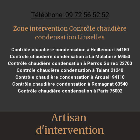
Téléphone: 09 72 56 52 52
Zone intervention Contrôle chaudière
condensation Linselles
Contrôle chaudière condensation à Heillecourt 54180
Contrôle chaudière condensation à La Mulatière 69350
Contrôle chaudière condensation à Perros Guirec 22700
Contrôle chaudière condensation à Talant 21240
Contrôle chaudière condensation à Arcueil 94110
Contrôle chaudière condensation à Romagnat 63540
Contrôle chaudière condensation à Paris 75002
Artisan 
d'intervention