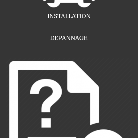
INSTALLATION
DEPANNAGE