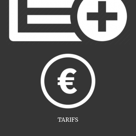
TARIFS