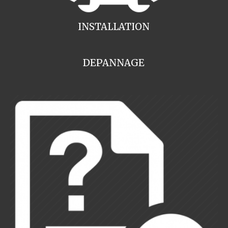
INSTALLATION
DEPANNAGE