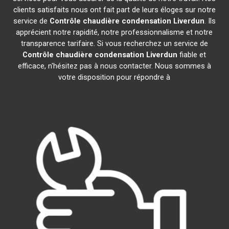
clients satisfaits nous ont fait part de leurs éloges sur notre
service de
Contrôle chaudière condensation
Liverdun
. Ils
apprécient notre rapidité, notre professionnalisme et notre
transparence tarifaire. Si vous recherchez un service de
Contrôle chaudière condensation
Liverdun
fiable et
efficace, n'hésitez pas à nous contacter. Nous sommes à
votre disposition pour répondre à