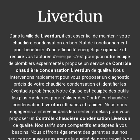
Liverdun
Dans la ville de
Liverdun
, il est essentiel de maintenir votre
chaudière condensation en bon état de fonctionnement
pour bénéficier d'une efficacité énergétique optimale et
réduire vos factures d'énergie. C'est pourquoi notre équipe
de plombiers expérimentés propose un service de
Contrôle
chaudière condensation
Liverdun
de qualité. Nous
intervenons rapidement pour vous proposer un diagnostic
précis de votre chaudière condensation et identifier les
éventuels problèmes. Notre équipe est équipée des outils
les plus modernes pour réaliser des Contrôles chaudière
condensation
Liverdun
efficaces et rapides. Nous nous
engageons à intervenir dans les meilleurs délais pour vous
proposer un
Contrôle chaudière condensation
Liverdun
de qualité. Nos tarifs sont compétitifs et adaptés à vos
besoins. Nous offrons également des garanties sur nos
services pour vous assurer de la qualité de notre travail. Nos