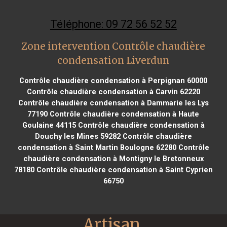
Téléphone: 09 72 56 52 52
Zone intervention Contrôle chaudière
condensation Liverdun
Contrôle chaudière condensation à Perpignan 60000
Contrôle chaudière condensation à Carvin 62220
Contrôle chaudière condensation à Dammarie les Lys
77190
Contrôle chaudière condensation à Haute
Goulaine 44115
Contrôle chaudière condensation à
Douchy les Mines 59282
Contrôle chaudière
condensation à Saint Martin Boulogne 62280
Contrôle
chaudière condensation à Montigny le Bretonneux
78180
Contrôle chaudière condensation à Saint Cyprien
66750
Artisan 