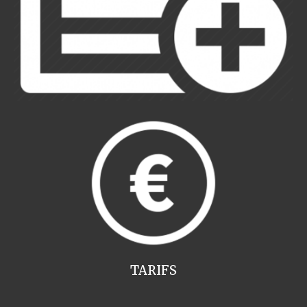
TARIFS