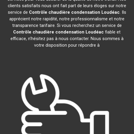
clients satisfaits nous ont fait part de leurs éloges sur notre
service de
Contrôle chaudière condensation
Loudéac
. Ils
apprécient notre rapidité, notre professionnalisme et notre
transparence tarifaire. Si vous recherchez un service de
Contrôle chaudière condensation
Loudéac
fiable et
efficace, n'hésitez pas à nous contacter. Nous sommes à
votre disposition pour répondre à