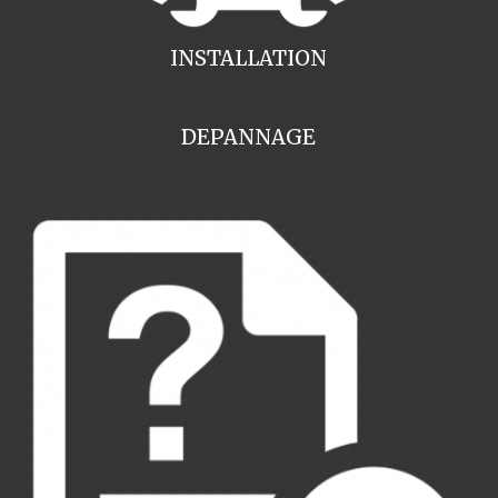
INSTALLATION
DEPANNAGE