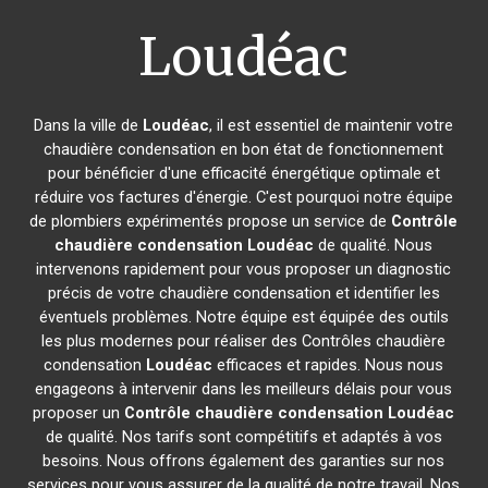
Loudéac
Dans la ville de
Loudéac
, il est essentiel de maintenir votre
chaudière condensation en bon état de fonctionnement
pour bénéficier d'une efficacité énergétique optimale et
réduire vos factures d'énergie. C'est pourquoi notre équipe
de plombiers expérimentés propose un service de
Contrôle
chaudière condensation
Loudéac
de qualité. Nous
intervenons rapidement pour vous proposer un diagnostic
précis de votre chaudière condensation et identifier les
éventuels problèmes. Notre équipe est équipée des outils
les plus modernes pour réaliser des Contrôles chaudière
condensation
Loudéac
efficaces et rapides. Nous nous
engageons à intervenir dans les meilleurs délais pour vous
proposer un
Contrôle chaudière condensation
Loudéac
de qualité. Nos tarifs sont compétitifs et adaptés à vos
besoins. Nous offrons également des garanties sur nos
services pour vous assurer de la qualité de notre travail. Nos