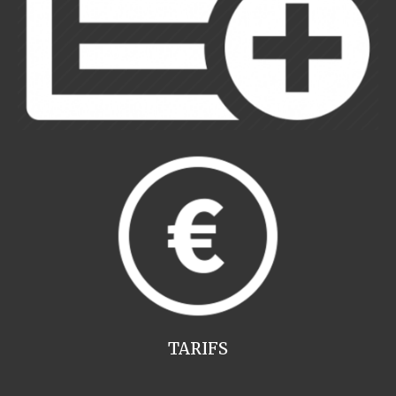
TARIFS