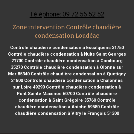
Téléphone: 09 72 56 52 52
Zone intervention Contrôle chaudière
condensation Loudéac
Contrôle chaudière condensation à Escalquens 31750
Contrôle chaudière condensation à Nuits Saint Georges
21700
Contrôle chaudière condensation à Combourg
35270
Contrôle chaudière condensation à Olonne sur
Mer 85340
Contrôle chaudière condensation à Quetigny
21800
Contrôle chaudière condensation à Chalonnes
sur Loire 49290
Contrôle chaudière condensation à
Pont Sainte Maxence 60700
Contrôle chaudière
condensation à Saint Grégoire 35760
Contrôle
chaudière condensation à Aniche 59580
Contrôle
chaudière condensation à Vitry le François 51300