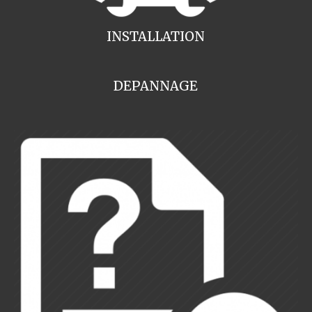
INSTALLATION
DEPANNAGE