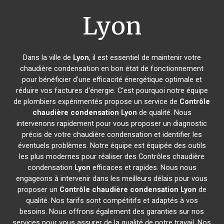
Lyon
Dans la ville de
Lyon
, il est essentiel de maintenir votre
chaudière condensation en bon état de fonctionnement
pour bénéficier d'une efficacité énergétique optimale et
réduire vos factures d'énergie. C'est pourquoi notre équipe
de plombiers expérimentés propose un service de
Contrôle
chaudière condensation
Lyon
de qualité. Nous
intervenons rapidement pour vous proposer un diagnostic
précis de votre chaudière condensation et identifier les
éventuels problèmes. Notre équipe est équipée des outils
les plus modernes pour réaliser des Contrôles chaudière
condensation
Lyon
efficaces et rapides. Nous nous
engageons à intervenir dans les meilleurs délais pour vous
proposer un
Contrôle chaudière condensation
Lyon
de
qualité. Nos tarifs sont compétitifs et adaptés à vos
besoins. Nous offrons également des garanties sur nos
services pour vous assurer de la qualité de notre travail. Nos