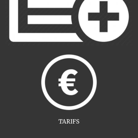
TARIFS