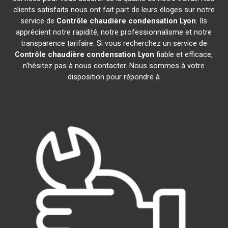
clients satisfaits nous ont fait part de leurs éloges sur notre
service de
Contrôle chaudière condensation
Lyon
. Ils
apprécient notre rapidité, notre professionnalisme et notre
transparence tarifaire. Si vous recherchez un service de
Contrôle chaudière condensation
Lyon
fiable et efficace,
n'hésitez pas à nous contacter. Nous sommes à votre
disposition pour répondre à