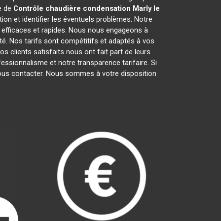
e de
Contrôle chaudière condensation
Marly le
on et identifier les éventuels problèmes. Notre
efficaces et rapides. Nous nous engageons à
té. Nos tarifs sont compétitifs et adaptés à vos
 clients satisfaits nous ont fait part de leurs
ofessionnalisme et notre transparence tarifaire. Si
 nous contacter. Nous sommes à votre disposition