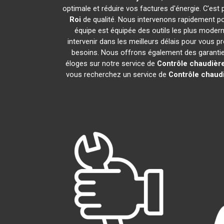
optimale et réduire vos factures d'énergie. C'es
Roi
de qualité. Nous intervenons rapidement po
équipe est équipée des outils les plus moder
intervenir dans les meilleurs délais pour vous 
besoins. Nous offrons également des garanties 
éloges sur notre service de
Contrôle chaudièr
vous recherchez un service de
Contrôle chaud