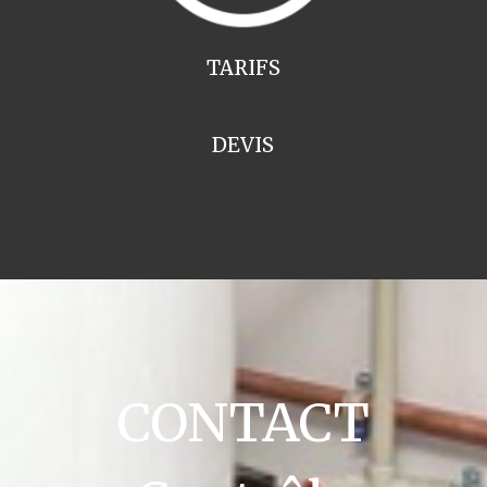
TARIFS
DEVIS
CONTACT