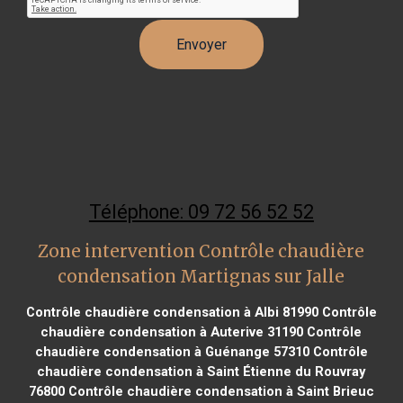
Téléphone: 09 72 56 52 52
Zone intervention Contrôle chaudière
condensation Martignas sur Jalle
Contrôle chaudière condensation à Albi 81990
Contrôle
chaudière condensation à Auterive 31190
Contrôle
chaudière condensation à Guénange 57310
Contrôle
chaudière condensation à Saint Étienne du Rouvray
76800
Contrôle chaudière condensation à Saint Brieuc