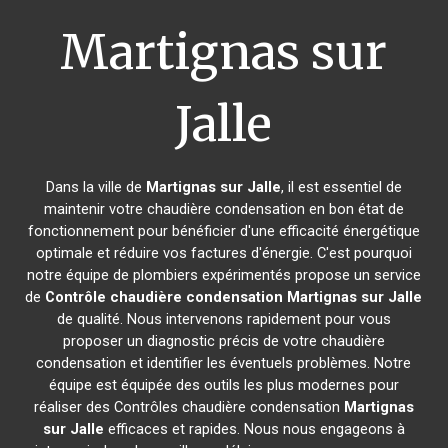
Martignas sur
Jalle
Dans la ville de
Martignas sur Jalle
, il est essentiel de
maintenir votre chaudière condensation en bon état de
fonctionnement pour bénéficier d'une efficacité énergétique
optimale et réduire vos factures d'énergie. C'est pourquoi
notre équipe de plombiers expérimentés propose un service
de
Contrôle chaudière condensation
Martignas sur Jalle
de qualité. Nous intervenons rapidement pour vous
proposer un diagnostic précis de votre chaudière
condensation et identifier les éventuels problèmes. Notre
équipe est équipée des outils les plus modernes pour
réaliser des Contrôles chaudière condensation
Martignas
sur Jalle
efficaces et rapides. Nous nous engageons à