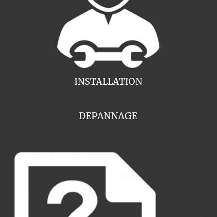
INSTALLATION
DEPANNAGE