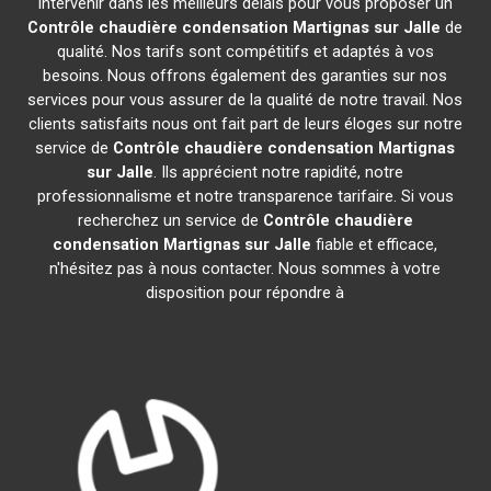
intervenir dans les meilleurs délais pour vous proposer un
Contrôle chaudière condensation
Martignas sur Jalle
de
qualité. Nos tarifs sont compétitifs et adaptés à vos
besoins. Nous offrons également des garanties sur nos
services pour vous assurer de la qualité de notre travail. Nos
clients satisfaits nous ont fait part de leurs éloges sur notre
service de
Contrôle chaudière condensation
Martignas
sur Jalle
. Ils apprécient notre rapidité, notre
professionnalisme et notre transparence tarifaire. Si vous
recherchez un service de
Contrôle chaudière
condensation
Martignas sur Jalle
fiable et efficace,
n'hésitez pas à nous contacter. Nous sommes à votre
disposition pour répondre à