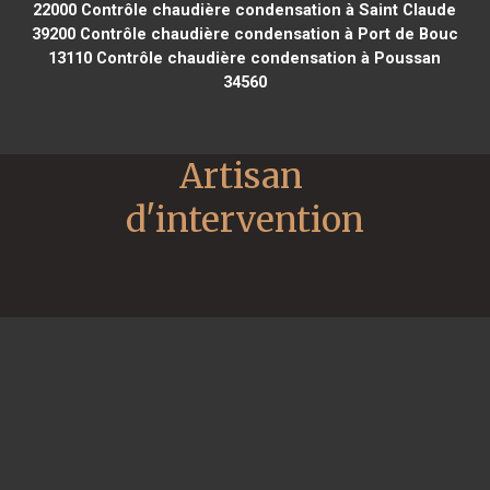
22000
Contrôle chaudière condensation à Saint Claude
39200
Contrôle chaudière condensation à Port de Bouc
13110
Contrôle chaudière condensation à Poussan
34560
Artisan 
d'intervention