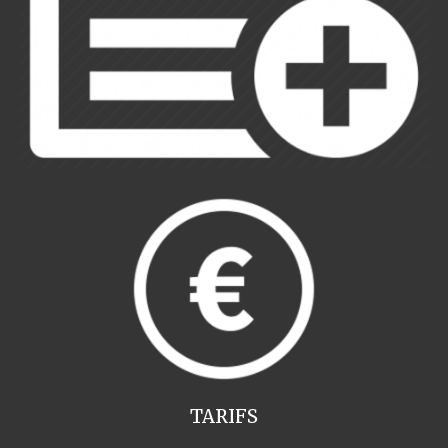
TARIFS