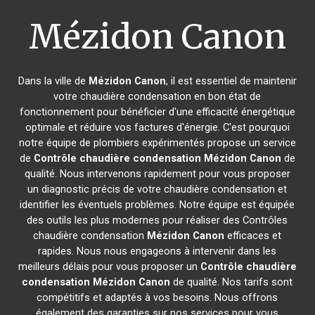
Mézidon Canon
Dans la ville de
Mézidon Canon
, il est essentiel de maintenir
votre chaudière condensation en bon état de
fonctionnement pour bénéficier d'une efficacité énergétique
optimale et réduire vos factures d'énergie. C'est pourquoi
notre équipe de plombiers expérimentés propose un service
de
Contrôle chaudière condensation
Mézidon Canon
de
qualité. Nous intervenons rapidement pour vous proposer
un diagnostic précis de votre chaudière condensation et
identifier les éventuels problèmes. Notre équipe est équipée
des outils les plus modernes pour réaliser des Contrôles
chaudière condensation
Mézidon Canon
efficaces et
rapides. Nous nous engageons à intervenir dans les
meilleurs délais pour vous proposer un
Contrôle chaudière
condensation
Mézidon Canon
de qualité. Nos tarifs sont
compétitifs et adaptés à vos besoins. Nous offrons
également des garanties sur nos services pour vous