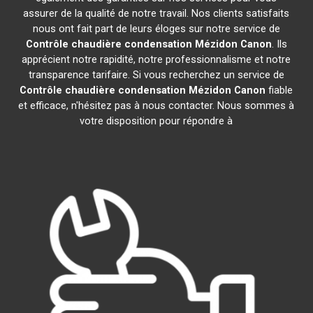
assurer de la qualité de notre travail. Nos clients satisfaits
nous ont fait part de leurs éloges sur notre service de
Contrôle chaudière condensation
Mézidon Canon
. Ils
apprécient notre rapidité, notre professionnalisme et notre
transparence tarifaire. Si vous recherchez un service de
Contrôle chaudière condensation
Mézidon Canon
fiable
et efficace, n'hésitez pas à nous contacter. Nous sommes à
votre disposition pour répondre à