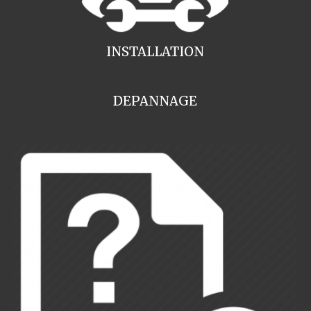
INSTALLATION
DEPANNAGE