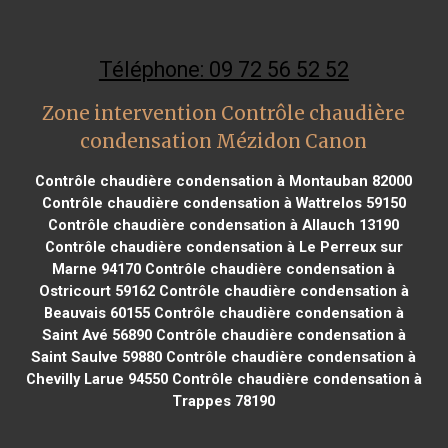
Téléphone: 09 72 56 52 52
Zone intervention Contrôle chaudière
condensation Mézidon Canon
Contrôle chaudière condensation à Montauban 82000
Contrôle chaudière condensation à Wattrelos 59150
Contrôle chaudière condensation à Allauch 13190
Contrôle chaudière condensation à Le Perreux sur
Marne 94170
Contrôle chaudière condensation à
Ostricourt 59162
Contrôle chaudière condensation à
Beauvais 60155
Contrôle chaudière condensation à
Saint Avé 56890
Contrôle chaudière condensation à
Saint Saulve 59880
Contrôle chaudière condensation à
Chevilly Larue 94550
Contrôle chaudière condensation à
Trappes 78190