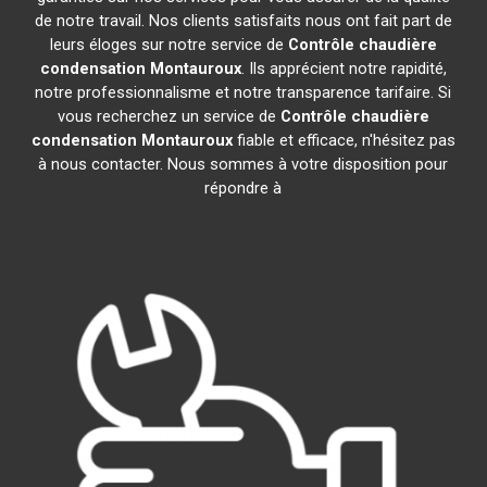
de notre travail. Nos clients satisfaits nous ont fait part de
leurs éloges sur notre service de
Contrôle chaudière
condensation
Montauroux
. Ils apprécient notre rapidité,
notre professionnalisme et notre transparence tarifaire. Si
vous recherchez un service de
Contrôle chaudière
condensation
Montauroux
fiable et efficace, n'hésitez pas
à nous contacter. Nous sommes à votre disposition pour
répondre à