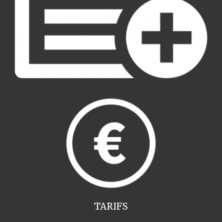
TARIFS