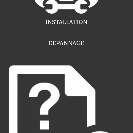
INSTALLATION
DEPANNAGE