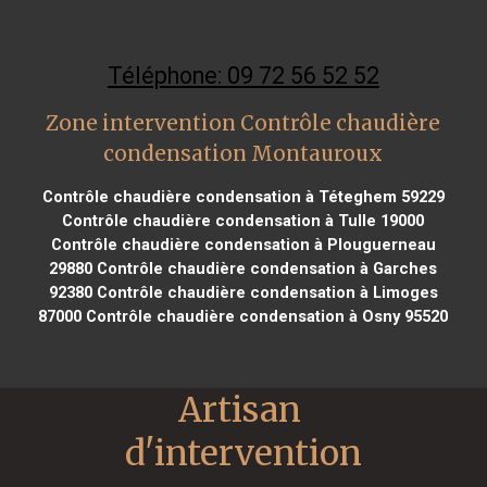
Téléphone: 09 72 56 52 52
Zone intervention Contrôle chaudière
condensation Montauroux
Contrôle chaudière condensation à Téteghem 59229
Contrôle chaudière condensation à Tulle 19000
Contrôle chaudière condensation à Plouguerneau
29880
Contrôle chaudière condensation à Garches
92380
Contrôle chaudière condensation à Limoges
87000
Contrôle chaudière condensation à Osny 95520
Artisan 
d'intervention