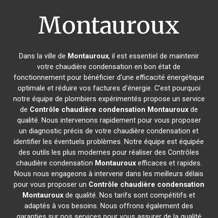
Montauroux
Dans la ville de
Montauroux
, il est essentiel de maintenir
votre chaudière condensation en bon état de
fonctionnement pour bénéficier d'une efficacité énergétique
optimale et réduire vos factures d'énergie. C'est pourquoi
notre équipe de plombiers expérimentés propose un service
de
Contrôle chaudière condensation
Montauroux
de
qualité. Nous intervenons rapidement pour vous proposer
un diagnostic précis de votre chaudière condensation et
identifier les éventuels problèmes. Notre équipe est équipée
des outils les plus modernes pour réaliser des Contrôles
chaudière condensation
Montauroux
efficaces et rapides.
Nous nous engageons à intervenir dans les meilleurs délais
pour vous proposer un
Contrôle chaudière condensation
Montauroux
de qualité. Nos tarifs sont compétitifs et
adaptés à vos besoins. Nous offrons également des
garanties sur nos services pour vous assurer de la qualité