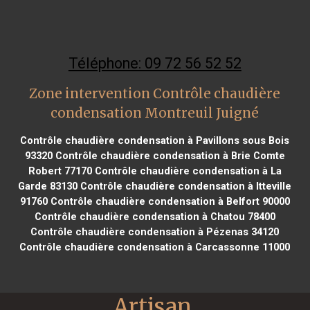
Téléphone: 09 72 56 52 52
Zone intervention Contrôle chaudière
condensation Montreuil Juigné
Contrôle chaudière condensation à Pavillons sous Bois
93320
Contrôle chaudière condensation à Brie Comte
Robert 77170
Contrôle chaudière condensation à La
Garde 83130
Contrôle chaudière condensation à Itteville
91760
Contrôle chaudière condensation à Belfort 90000
Contrôle chaudière condensation à Chatou 78400
Contrôle chaudière condensation à Pézenas 34120
Contrôle chaudière condensation à Carcassonne 11000
Artisan 