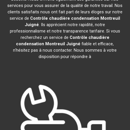
services pour vous assurer de la qualité de notre travail. Nos
clients satisfaits nous ont fait part de leurs éloges sur notre
service de
Contrôle chaudière condensation
Montreuil
Juigné
. Ils apprécient notre rapidité, notre
professionnalisme et notre transparence tarifaire. Si vous
recherchez un service de
Contrôle chaudière
condensation
Montreuil Juigné
fiable et efficace,
n'hésitez pas à nous contacter. Nous sommes à votre
disposition pour répondre à