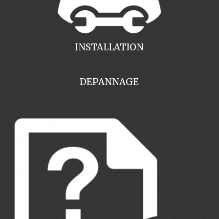
INSTALLATION
DEPANNAGE