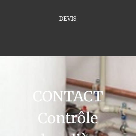
DEVIS
CONTACT
Contrôle