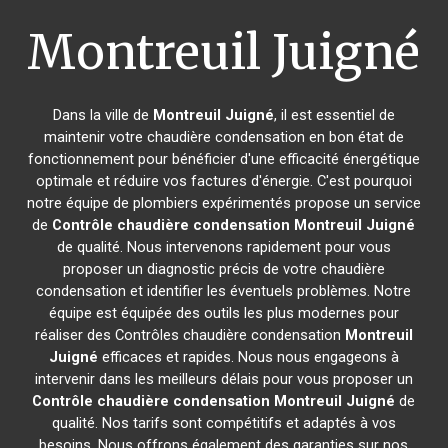
Montreuil Juigné
Dans la ville de
Montreuil Juigné
, il est essentiel de
maintenir votre chaudière condensation en bon état de
fonctionnement pour bénéficier d'une efficacité énergétique
optimale et réduire vos factures d'énergie. C'est pourquoi
notre équipe de plombiers expérimentés propose un service
de
Contrôle chaudière condensation
Montreuil Juigné
de qualité. Nous intervenons rapidement pour vous
proposer un diagnostic précis de votre chaudière
condensation et identifier les éventuels problèmes. Notre
équipe est équipée des outils les plus modernes pour
réaliser des Contrôles chaudière condensation
Montreuil
Juigné
efficaces et rapides. Nous nous engageons à
intervenir dans les meilleurs délais pour vous proposer un
Contrôle chaudière condensation
Montreuil Juigné
de
qualité. Nos tarifs sont compétitifs et adaptés à vos
besoins. Nous offrons également des garanties sur nos