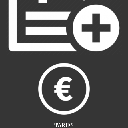
TARIFS