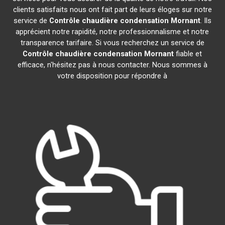
clients satisfaits nous ont fait part de leurs éloges sur notre
service de
Contrôle chaudière condensation
Mornant
. Ils
apprécient notre rapidité, notre professionnalisme et notre
transparence tarifaire. Si vous recherchez un service de
Contrôle chaudière condensation
Mornant
fiable et
efficace, n'hésitez pas à nous contacter. Nous sommes à
votre disposition pour répondre à