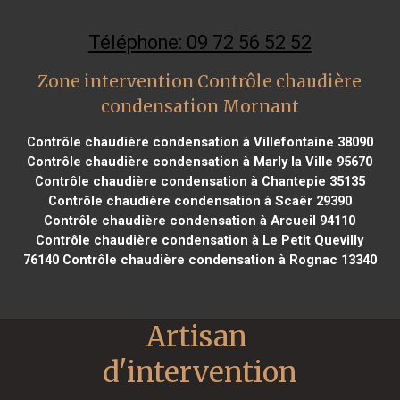
Téléphone: 09 72 56 52 52
Zone intervention Contrôle chaudière
condensation Mornant
Contrôle chaudière condensation à Villefontaine 38090
Contrôle chaudière condensation à Marly la Ville 95670
Contrôle chaudière condensation à Chantepie 35135
Contrôle chaudière condensation à Scaër 29390
Contrôle chaudière condensation à Arcueil 94110
Contrôle chaudière condensation à Le Petit Quevilly
76140
Contrôle chaudière condensation à Rognac 13340
Artisan 
d'intervention