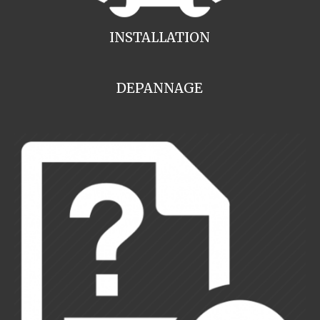
INSTALLATION
DEPANNAGE