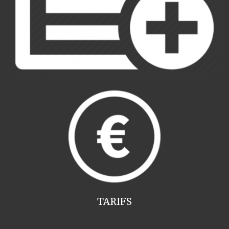
TARIFS