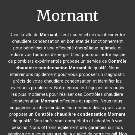
Mornant
Dans la ville de
Mornant
, il est essentiel de maintenir votre
chaudière condensation en bon état de fonctionnement
pour bénéficier d'une efficacité énergétique optimale et
réduire vos factures d'énergie. C'est pourquoi notre équipe
de plombiers expérimentés propose un service de
Contrôle
chaudière condensation
Mornant
de qualité. Nous
intervenons rapidement pour vous proposer un diagnostic
précis de votre chaudière condensation et identifier les
éventuels problèmes. Notre équipe est équipée des outils
les plus modernes pour réaliser des Contrôles chaudière
condensation
Mornant
efficaces et rapides. Nous nous
engageons à intervenir dans les meilleurs délais pour vous
proposer un
Contrôle chaudière condensation
Mornant
de qualité. Nos tarifs sont compétitifs et adaptés à vos
besoins. Nous offrons également des garanties sur nos
services pour vous assurer de la qualité de notre travail. Nos