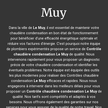
Muy
Dans la ville de
Le Muy
, il est essentiel de maintenir votre
chaudière condensation en bon état de fonctionnement
pour bénéficier d'une efficacité énergétique optimale et
réduire vos factures d'énergie. C'est pourquoi notre équipe
de plombiers expérimentés propose un service de
Contrôle
chaudière condensation
Le Muy
de qualité. Nous
intervenons rapidement pour vous proposer un diagnostic
précis de votre chaudière condensation et identifier les
éventuels problèmes. Notre équipe est équipée des outils
les plus modernes pour réaliser des Contrôles chaudière
condensation
Le Muy
efficaces et rapides. Nous nous
engageons à intervenir dans les meilleurs délais pour vous
proposer un
Contrôle chaudière condensation
Le Muy
de
qualité. Nos tarifs sont compétitifs et adaptés à vos
besoins. Nous offrons également des garanties sur nos
services pour vous assurer de la qualité de notre travail. Nos