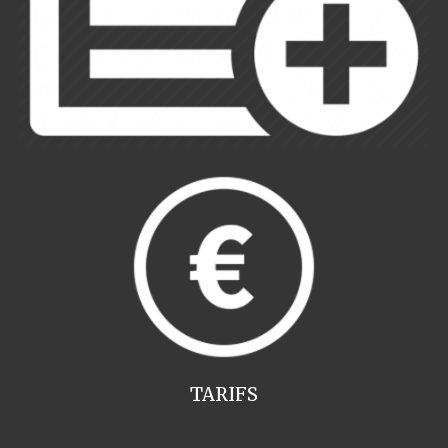
TARIFS