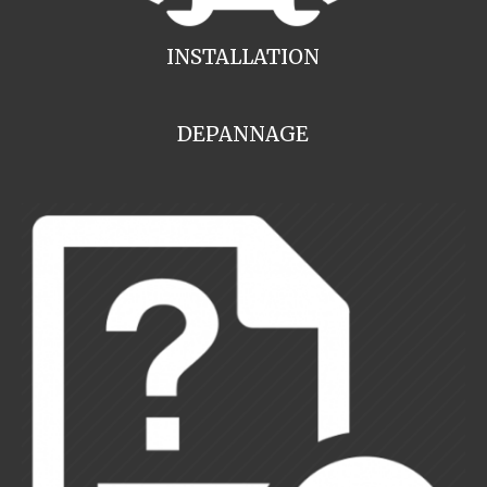
INSTALLATION
DEPANNAGE