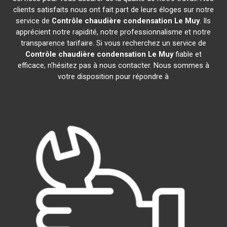
clients satisfaits nous ont fait part de leurs éloges sur notre
service de
Contrôle chaudière condensation
Le Muy
. Ils
apprécient notre rapidité, notre professionnalisme et notre
transparence tarifaire. Si vous recherchez un service de
Contrôle chaudière condensation
Le Muy
fiable et
efficace, n'hésitez pas à nous contacter. Nous sommes à
votre disposition pour répondre à